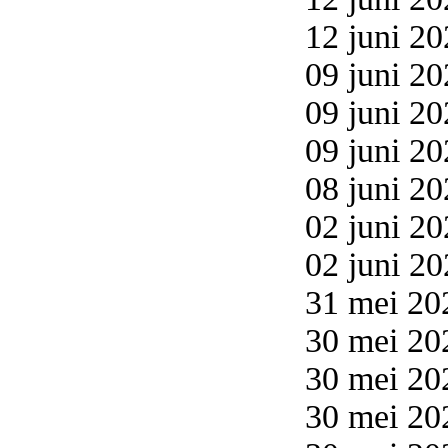
12 juni 20
09 juni 20
09 juni 20
09 juni 20
08 juni 20
02 juni 20
02 juni 20
31 mei 20
30 mei 202
30 mei 20
30 mei 20