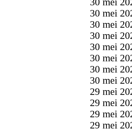
30 mei 20
30 mei 20
30 mei 20
30 mei 20
30 mei 20
30 mei 20
30 mei 20
30 mei 20
29 mei 20
29 mei 20
29 mei 20
29 mei 20