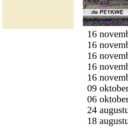
16 novemb
16 novemb
16 novemb
16 novemb
16 novemb
09 oktober
06 oktober
24 augustu
18 augustu