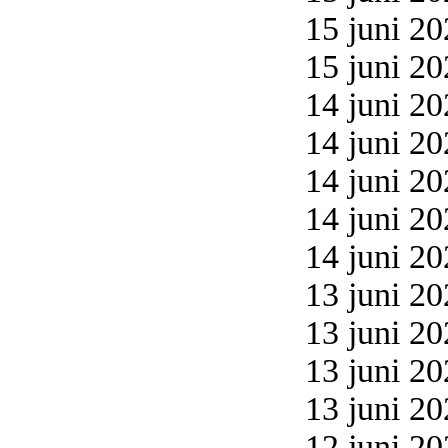
15 juni 20
15 juni 20
14 juni 20
14 juni 20
14 juni 20
14 juni 20
14 juni 20
13 juni 20
13 juni 20
13 juni 20
13 juni 20
12 juni 20