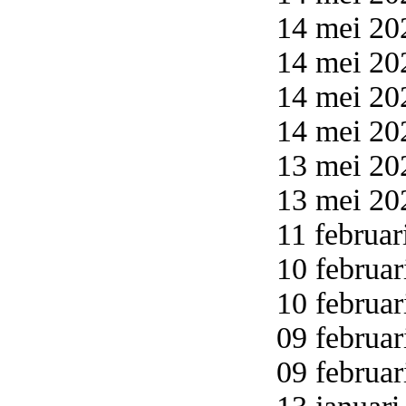
14 mei 20
14 mei 20
14 mei 20
14 mei 20
13 mei 20
13 mei 20
11 februar
10 februar
10 februar
09 februar
09 februar