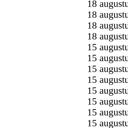
18 augustu
18 augustu
18 augustu
18 augustu
15 augustu
15 augustu
15 augustu
15 augustu
15 augustu
15 augustu
15 augustu
15 augustu