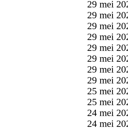
29 mei 20
29 mei 20
29 mei 20
29 mei 20
29 mei 20
29 mei 20
29 mei 20
29 mei 20
25 mei 202
25 mei 20
24 mei 20
24 mei 20