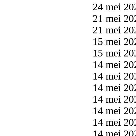
24 mei 20
21 mei 20
21 mei 20
15 mei 20
15 mei 20
14 mei 20
14 mei 20
14 mei 20
14 mei 20
14 mei 20
14 mei 20
14 mei 20