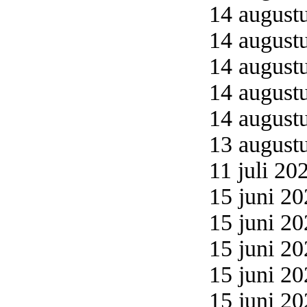
14 augustu
14 augustu
14 augustu
14 augustu
14 augustu
13 augustu
11 juli 20
15 juni 20
15 juni 20
15 juni 20
15 juni 20
15 juni 20