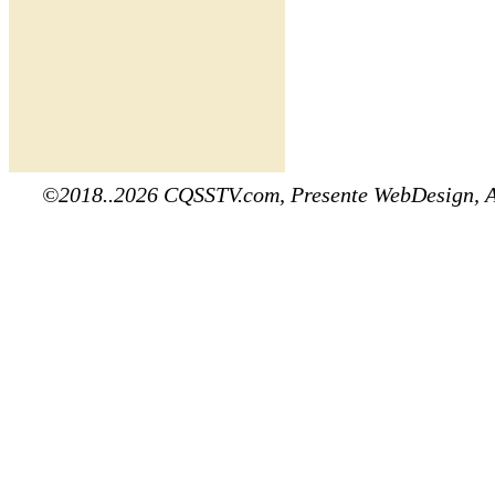
©2018..2026 CQSSTV.com, Presente WebDesign, 