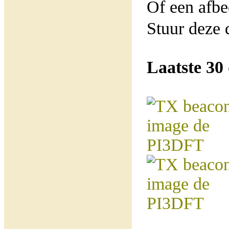
Of een afbe
Stuur deze 
Laatste 30