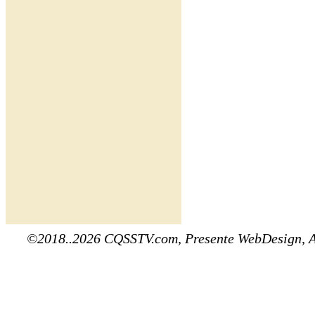
©2018..2026 CQSSTV.com, Presente WebDesign, 