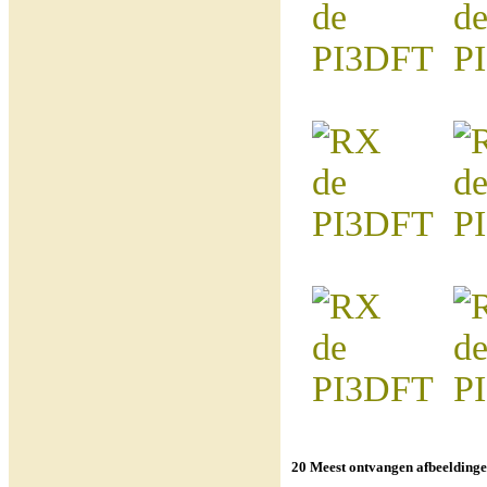
20 Meest ontvangen afbeeldingen