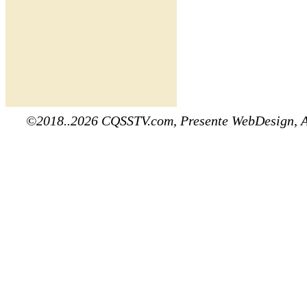
©2018..2026 CQSSTV.com, Presente WebDesign, 