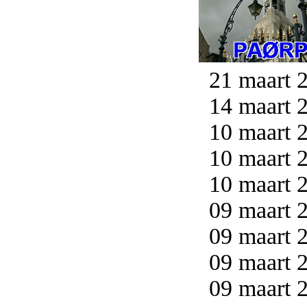
21 maart 2
14 maart 2
10 maart 2
10 maart 2
10 maart 2
09 maart 2
09 maart 2
09 maart 2
09 maart 2