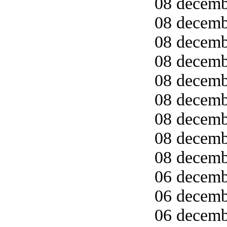
08 decemb
08 decemb
08 decemb
08 decemb
08 decembe
08 decembe
08 decembe
08 decembe
08 decembe
06 decemb
06 decemb
06 decemb