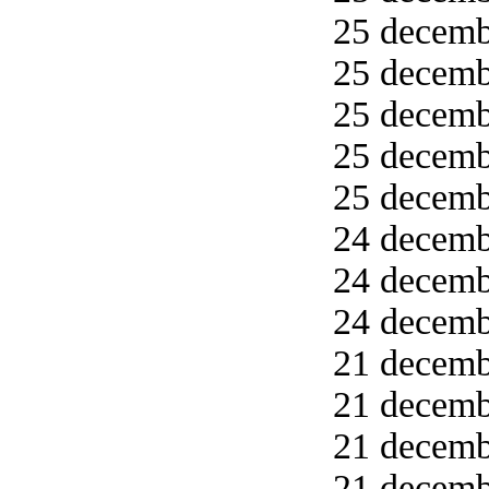
25 decemb
25 decembe
25 decembe
25 decembe
25 decembe
24 decemb
24 decembe
24 decemb
21 decemb
21 decemb
21 decemb
21 decemb