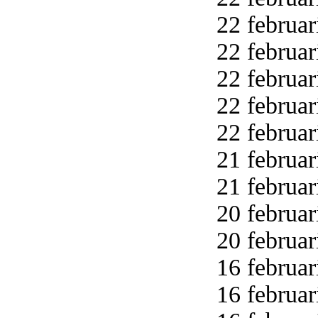
22 februar
22 februar
22 februar
22 februar
22 februar
21 februar
21 februar
20 februar
20 februar
16 februar
16 februar