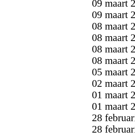
09 maart 2
09 maart 2
08 maart 2
08 maart 2
08 maart 2
08 maart 2
05 maart 2
02 maart 2
01 maart 2
01 maart 2
28 februar
28 februar