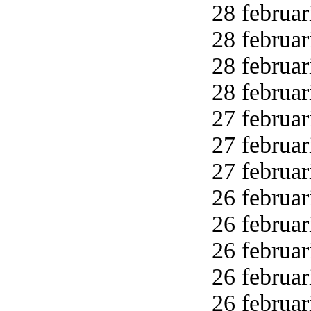
28 februar
28 februar
28 februar
28 februar
27 februar
27 februar
27 februar
26 februar
26 februar
26 februar
26 februar
26 februar