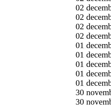
02 decembe
02 decemb
02 decemb
02 decemb
01 decemb
01 decemb
01 decemb
01 decemb
01 decemb
30 novemb
30 novemb