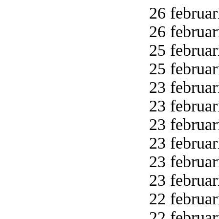
26 februar
26 februar
25 februar
25 februar
23 februar
23 februar
23 februar
23 februar
23 februar
23 februar
22 februar
22 februar