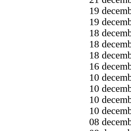
19 decemb
19 decemb
18 decemb
18 decemb
18 decemb
16 decemb
10 decemb
10 decemb
10 decemb
10 decemb
08 decemb