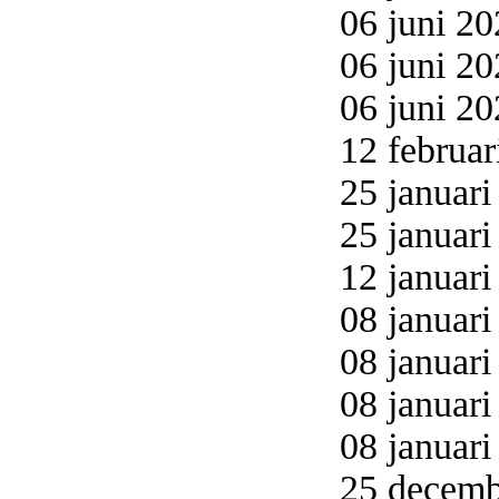
06 juni 20
06 juni 20
06 juni 20
12 februar
25 januari
25 januari
12 januari
08 januari
08 januari
08 januari
08 januari
25 decemb