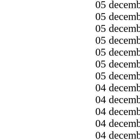
05 decemb
05 decemb
05 decemb
05 decemb
05 decemb
05 decemb
05 decembe
04 decemb
04 decemb
04 decemb
04 decemb
04 decemb