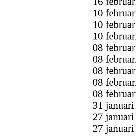
16 februar
10 februar
10 februar
10 februar
08 februar
08 februar
08 februar
08 februar
08 februar
31 januari
27 januari
27 januari