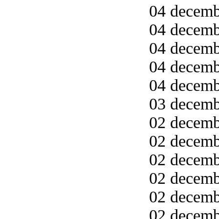
04 decemb
04 decemb
04 decemb
04 decemb
04 decemb
03 decemb
02 decemb
02 decemb
02 decemb
02 decemb
02 decembe
02 decembe