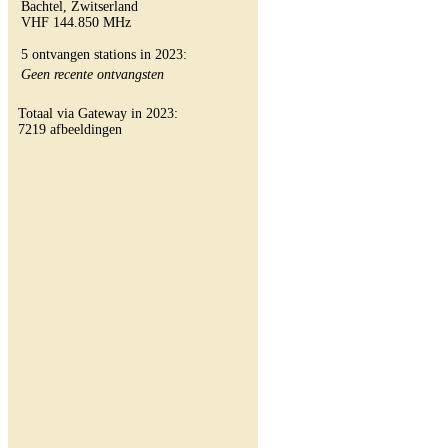
Bachtel, Zwitserland
VHF 144.850 MHz
5 ontvangen stations in 2023:
Geen recente ontvangsten
Totaal via Gateway in 2023:
7219 afbeeldingen