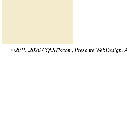
©2018..2026 CQSSTV.com, Presente WebDesign, 