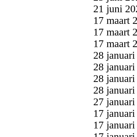
21 juni 20
17 maart 2
17 maart 2
17 maart 2
28 januari
28 januari
28 januari
28 januari
27 januari
17 januari
17 januari
17 januari