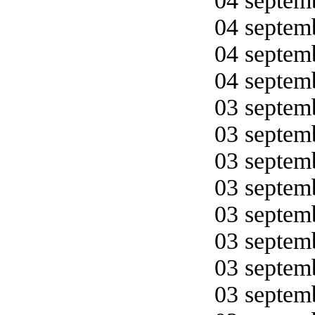
04 septemb
04 septemb
04 septemb
04 septemb
03 septemb
03 septemb
03 septemb
03 septemb
03 septemb
03 septemb
03 septemb
03 septemb