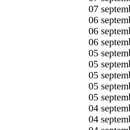
07 septemb
06 septemb
06 septemb
06 septemb
05 septemb
05 septemb
05 septemb
05 septemb
05 septemb
04 septemb
04 septemb