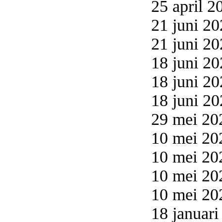
25 april 2
21 juni 20
21 juni 20
18 juni 20
18 juni 20
18 juni 20
29 mei 20
10 mei 20
10 mei 20
10 mei 20
10 mei 20
18 januari