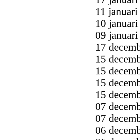
11 januari
10 januari
09 januari
17 decemb
15 decemb
15 decemb
15 decemb
15 decemb
07 decemb
07 decemb
06 decemb