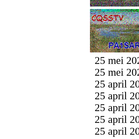
25 mei 20
25 mei 20
25 april 2
25 april 2
25 april 2
25 april 2
25 april 2