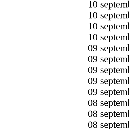
10 septemb
10 septemb
10 septemb
10 septemb
09 septemb
09 septemb
09 septemb
09 septemb
09 septemb
08 septemb
08 septemb
08 septemb