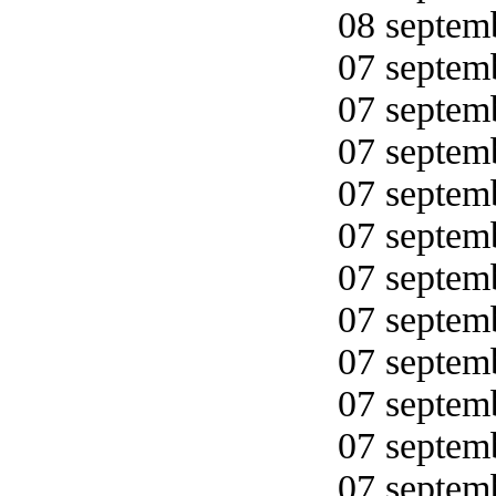
08 septemb
07 septemb
07 septemb
07 septemb
07 septemb
07 septemb
07 septemb
07 septemb
07 septemb
07 septemb
07 septemb
07 septemb