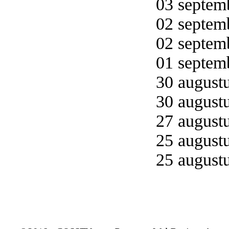
03 septemb
02 septemb
02 septemb
01 septemb
30 augustu
30 augustu
27 augustu
25 augustu
25 augustu