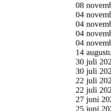
08 novemb
04 novemb
04 novemb
04 novemb
04 novemb
14 augustu
30 juli 20
30 juli 20
22 juli 20
22 juli 20
27 juni 20
25 juni 20