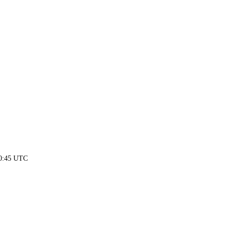
20:45 UTC