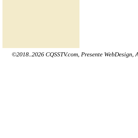
©2018..2026 CQSSTV.com, Presente WebDesign, 