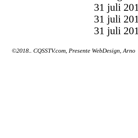
31 juli 20
31 juli 20
31 juli 20
©2018.. CQSSTV.com, Presente WebDesign, Arno