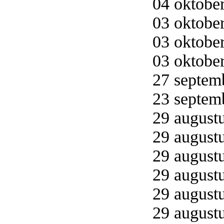
04 oktober
03 oktober
03 oktober
03 oktober
27 septemb
23 septemb
29 augustu
29 augustu
29 augustu
29 augustu
29 augustu
29 augustu