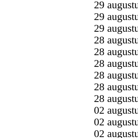
29 augustu
29 augustu
29 augustu
28 augustu
28 augustu
28 augustu
28 augustu
28 augustu
28 augustu
02 augustu
02 augustu
02 augustu