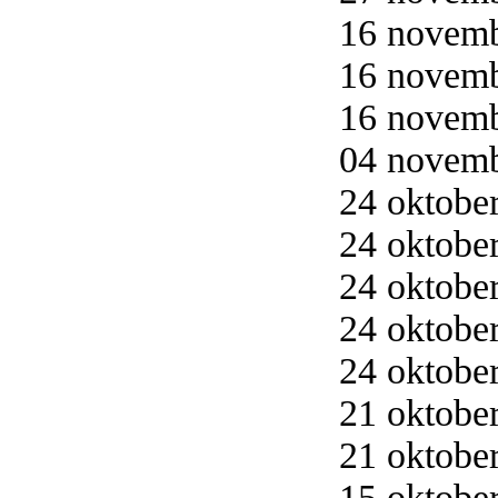
16 novemb
16 novemb
16 novemb
04 novemb
24 oktober
24 oktober
24 oktober
24 oktober
24 oktober
21 oktober
21 oktober
15 oktober