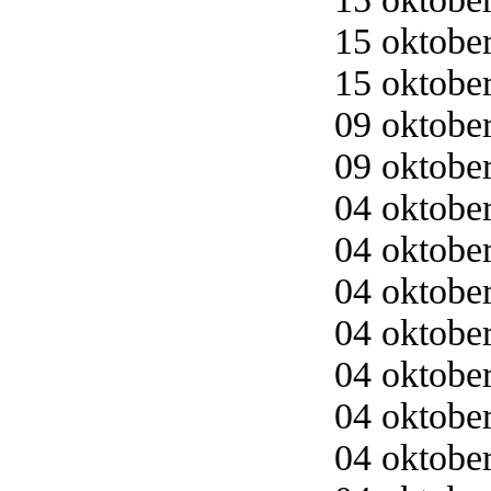
15 oktober
15 oktober
09 oktober
09 oktober
04 oktober
04 oktober
04 oktober
04 oktober
04 oktober
04 oktober
04 oktober