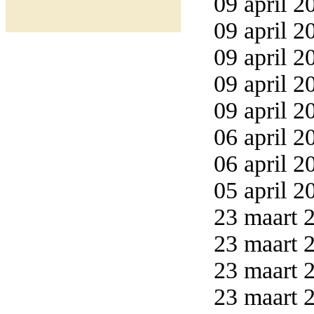
09 april 2
09 april 2
09 april 2
09 april 2
09 april 2
06 april 2
06 april 2
05 april 2
23 maart 2
23 maart 2
23 maart 2
23 maart 2