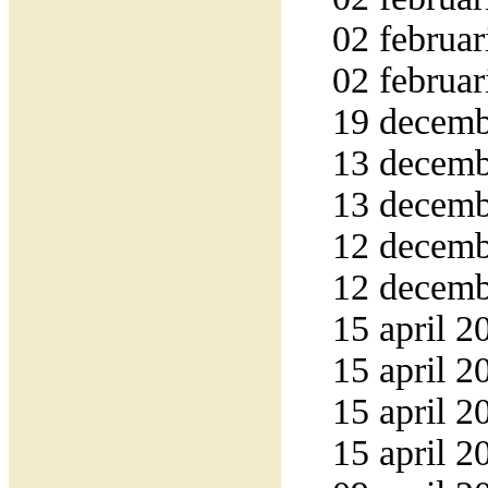
02 februar
02 februar
19 decemb
13 decemb
13 decemb
12 decemb
12 decemb
15 april 2
15 april 2
15 april 2
15 april 2