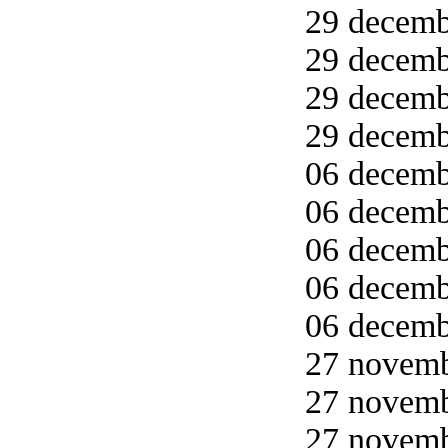
29 decemb
29 decemb
29 decemb
29 decemb
06 decemb
06 decemb
06 decemb
06 decemb
06 decemb
27 novemb
27 novemb
27 novemb