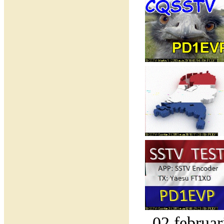
02 februar