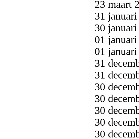
23 maart 2
31 januari
30 januari
01 januari
01 januari
31 decemb
31 decemb
30 decemb
30 decemb
30 decemb
30 decemb
30 decemb