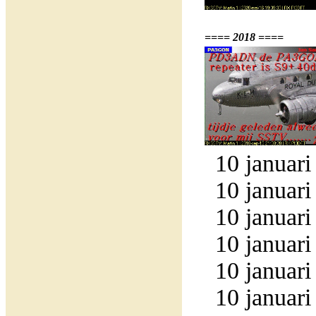
==== 2018 ====
10 januari
10 januari
10 januari
10 januari
10 januari
10 januari