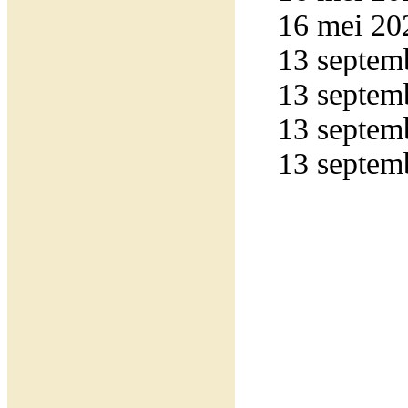
16 mei 20
13 septemb
13 septemb
13 septemb
13 septemb