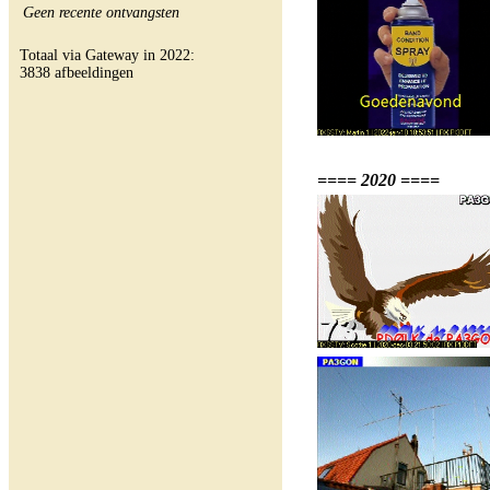
Geen recente ontvangsten
Totaal via Gateway in 2022:
3838 afbeeldingen
==== 2020 ====