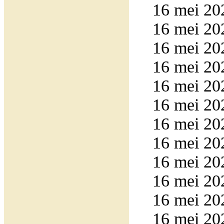
16 mei 20
16 mei 20
16 mei 20
16 mei 20
16 mei 20
16 mei 20
16 mei 20
16 mei 20
16 mei 20
16 mei 20
16 mei 20
16 mei 20