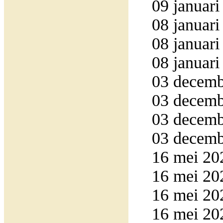
09 januari
08 januari
08 januari
08 januari
03 decemb
03 decemb
03 decemb
03 decemb
16 mei 20
16 mei 20
16 mei 20
16 mei 20