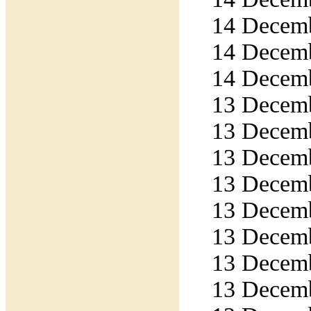
14 Decemb
14 Decemb
14 Decemb
13 Decemb
13 Decemb
13 Decemb
13 Decemb
13 Decemb
13 Decemb
13 Decemb
13 Decemb