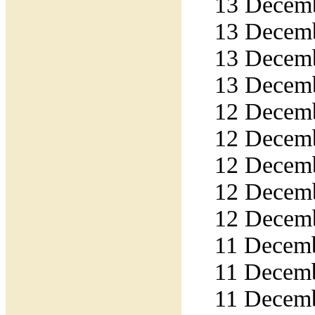
13 Decemb
13 Decemb
13 Decemb
13 Decemb
12 Decemb
12 Decemb
12 Decemb
12 Decemb
12 Decemb
11 Decemb
11 Decemb
11 Decemb