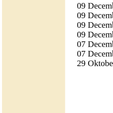
09 Decemb
09 Decemb
09 Decemb
09 Decemb
07 Decemb
07 Decemb
29 Oktober