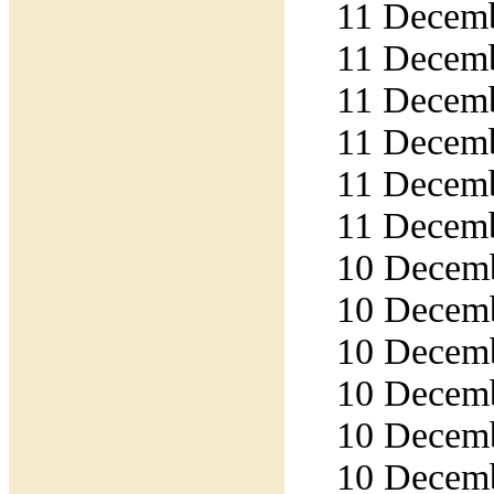
11 Decemb
11 Decemb
11 Decemb
11 Decemb
11 Decemb
11 Decemb
10 Decemb
10 Decemb
10 Decemb
10 Decemb
10 Decemb
10 Decemb