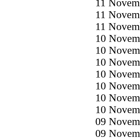
11 Novemb
11 Novemb
11 Novemb
10 Novemb
10 Novemb
10 Novemb
10 Novemb
10 Novemb
10 Novemb
10 Novemb
09 Novemb
09 Novemb