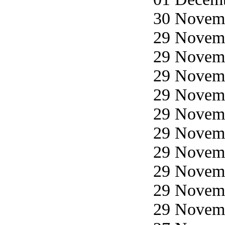
30 Novemb
29 Novemb
29 Novemb
29 Novemb
29 Novemb
29 Novemb
29 Novemb
29 Novemb
29 Novemb
29 Novemb
29 Novemb