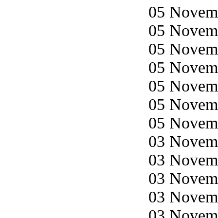
05 Novemb
05 Novemb
05 Novemb
05 Novemb
05 Novemb
05 Novemb
05 Novemb
03 Novemb
03 Novemb
03 Novemb
03 Novemb
03 Novemb