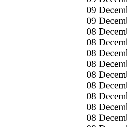
09 Decemb
09 Decemb
08 Decemb
08 Decemb
08 Decemb
08 Decemb
08 Decemb
08 Decemb
08 Decemb
08 Decemb
08 Decemb