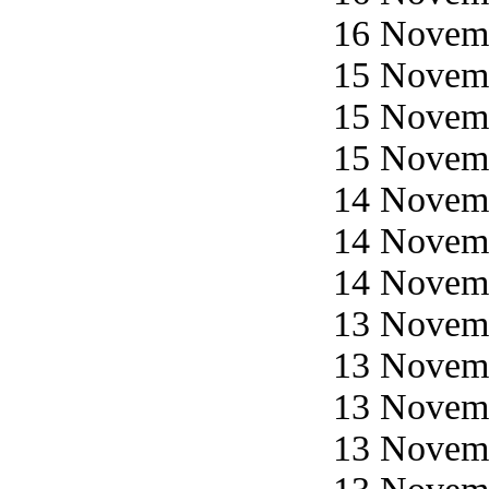
16 Novemb
15 Novemb
15 Novemb
15 Novemb
14 Novemb
14 Novemb
14 Novemb
13 Novemb
13 Novemb
13 Novemb
13 Novemb