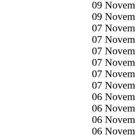
09 Novemb
09 Novemb
07 Novemb
07 Novemb
07 Novemb
07 Novemb
07 Novemb
07 Novemb
06 Novemb
06 Novemb
06 Novemb
06 Novemb