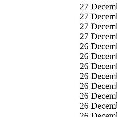
27 Decemb
27 Decemb
27 Decemb
27 Decemb
26 Decemb
26 Decemb
26 Decemb
26 Decemb
26 Decemb
26 Decemb
26 Decemb
26 Decemb