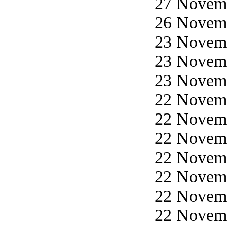
27 Novemb
26 Novemb
23 Novemb
23 Novemb
23 Novemb
22 Novemb
22 Novemb
22 Novemb
22 Novemb
22 Novemb
22 Novemb
22 Novemb