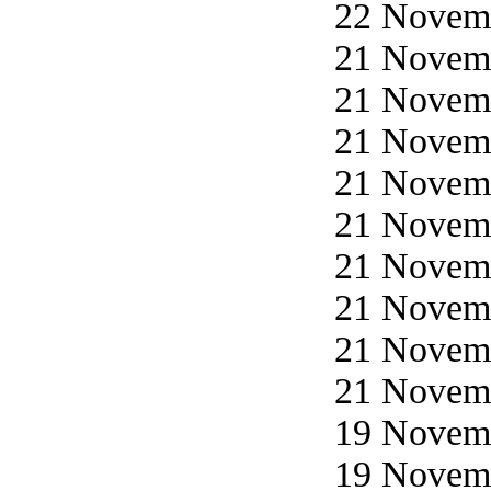
22 Novemb
21 Novemb
21 Novemb
21 Novemb
21 Novemb
21 Novemb
21 Novemb
21 Novemb
21 Novemb
21 Novemb
19 Novemb
19 Novemb