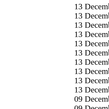
13 Decemb
13 Decemb
13 Decemb
13 Decemb
13 Decemb
13 Decemb
13 Decemb
13 Decemb
13 Decemb
13 Decemb
09 Decemb
09 Decemb