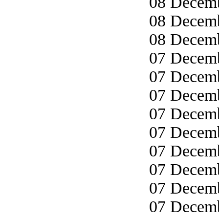
08 Decemb
08 Decemb
08 Decemb
07 Decemb
07 Decemb
07 Decemb
07 Decemb
07 Decemb
07 Decemb
07 Decemb
07 Decemb
07 Decemb