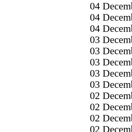
04 Decemb
04 Decemb
04 Decemb
03 Decemb
03 Decemb
03 Decemb
03 Decemb
03 Decemb
02 Decemb
02 Decemb
02 Decemb
02 Decemb