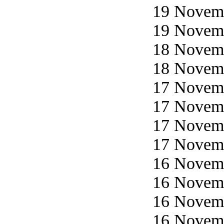
19 Novemb
19 Novemb
18 Novemb
18 Novemb
17 Novemb
17 Novemb
17 Novemb
17 Novemb
16 Novemb
16 Novemb
16 Novemb
16 Novemb