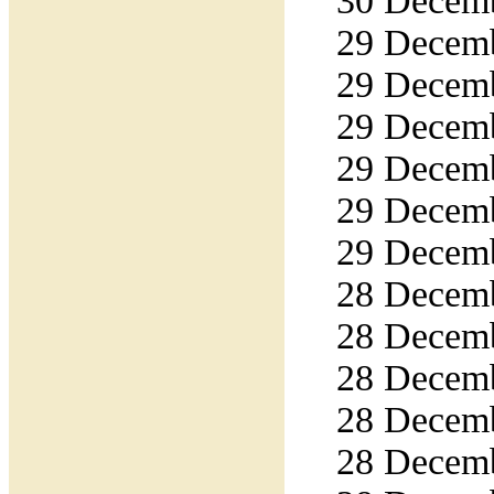
30 Decemb
29 Decemb
29 Decemb
29 Decemb
29 Decemb
29 Decemb
29 Decemb
28 Decemb
28 Decemb
28 Decemb
28 Decemb
28 Decemb