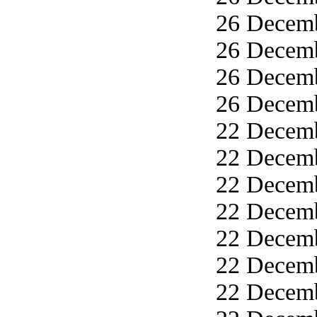
26 Decemb
26 Decemb
26 Decemb
26 Decemb
22 Decemb
22 Decemb
22 Decemb
22 Decemb
22 Decemb
22 Decemb
22 Decemb