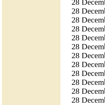
28 Decemb
28 Decemb
28 Decemb
28 Decemb
28 Decemb
28 Decemb
28 Decemb
28 Decemb
28 Decemb
28 Decemb
28 Decemb
28 Decemb