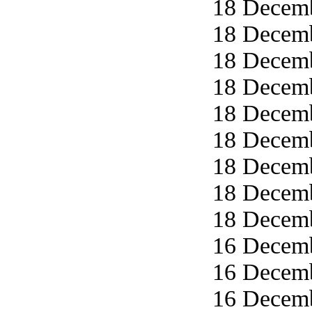
18 Decemb
18 Decemb
18 Decemb
18 Decemb
18 Decemb
18 Decemb
18 Decemb
18 Decemb
18 Decemb
16 Decemb
16 Decemb
16 Decemb