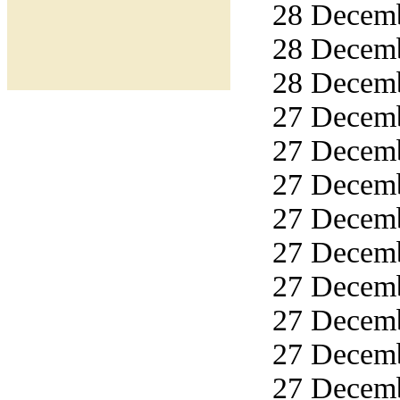
28 Decemb
28 Decemb
28 Decemb
27 Decemb
27 Decemb
27 Decemb
27 Decemb
27 Decemb
27 Decemb
27 Decemb
27 Decemb
27 Decemb