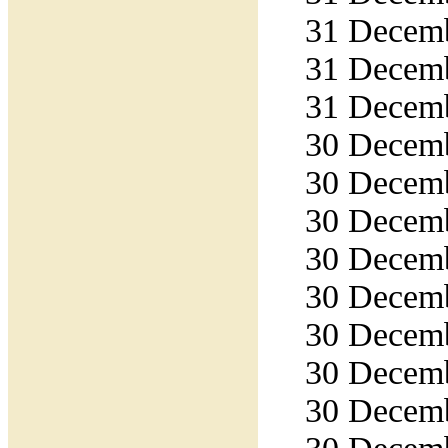
31 Decemb
31 Decemb
31 Decemb
30 Decemb
30 Decemb
30 Decemb
30 Decemb
30 Decemb
30 Decemb
30 Decemb
30 Decemb