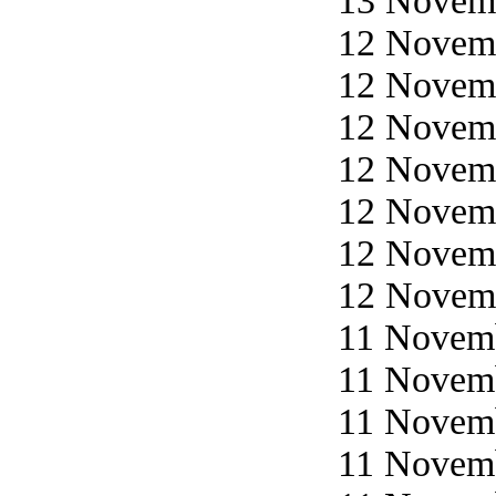
13 Novemb
12 Novemb
12 Novemb
12 Novemb
12 Novemb
12 Novemb
12 Novemb
12 Novemb
11 Novemb
11 Novemb
11 Novemb
11 Novemb