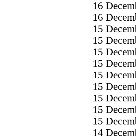
16 Decemb
16 Decemb
15 Decemb
15 Decemb
15 Decemb
15 Decemb
15 Decemb
15 Decemb
15 Decemb
15 Decemb
15 Decemb
14 Decemb