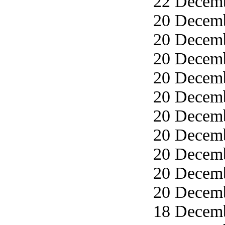
22 Decemb
20 Decemb
20 Decemb
20 Decemb
20 Decemb
20 Decemb
20 Decemb
20 Decemb
20 Decemb
20 Decemb
20 Decemb
18 Decemb