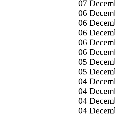
07 Decemb
06 Decemb
06 Decemb
06 Decemb
06 Decemb
06 Decemb
05 Decemb
05 Decemb
04 Decemb
04 Decemb
04 Decemb
04 Decemb