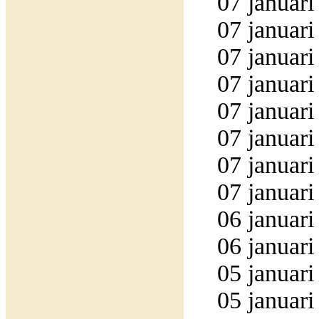
07 januari
07 januari
07 januari
07 januari
07 januari
07 januari
07 januari
07 januari
06 januari
06 januari
05 januari
05 januari