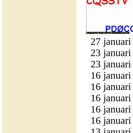
27 januari
23 januari
23 januari
16 januari
16 januari
16 januari
16 januari
16 januari
13 januari