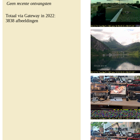
Geen recente ontvangsten
Totaal via Gateway in 2022:
3838 afbeeldingen