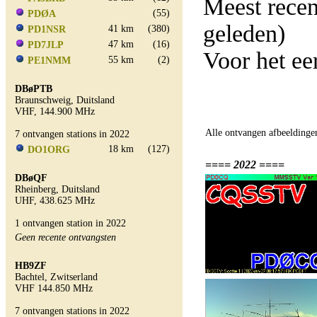
Meest rece
(55)
PDØA
geleden)
41 km
(380)
PD1NSR
47 km
(16)
PD7JLP
Voor het e
55 km
(2)
PE1NMM
DBøPTB
Braunschweig, Duitsland
VHF, 144.900 MHz
Alle ontvangen afbeeldinge
7 ontvangen stations in 2022
18 km
(127)
DO1ORG
==== 2022 ====
DBøQF
Rheinberg, Duitsland
UHF, 438.625 MHz
1 ontvangen station in 2022
Geen recente ontvangsten
HB9ZF
Bachtel, Zwitserland
VHF 144.850 MHz
7 ontvangen stations in 2022