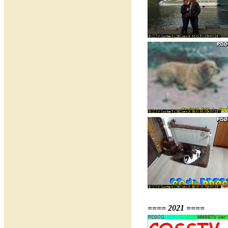
==== 2021 ====