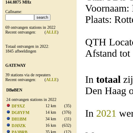
144.8875 MHz
Voornaam: 
Callname:
Plaats: Rot
69 ontvangen stations in 2022
Recent ontvangen: (
ALLE
)
QTH Locat
Totaal ontvangen in 2022:
Afstand tot
1845 afbeeldingen
GATEWAY
39 stations via de repeaters
In
totaal
zi
Recent ontvangen: (
ALLE
)
Den Haag o
DBøBEN
24 ontvangen stations in 2022
12 km
(35)
DF9XZ
In
2021
wer
14 km
(376)
DG8YFM
34 km
(11)
DH1BM
16 km
(632)
DJØZK
35 km
(12)
PA3BRB