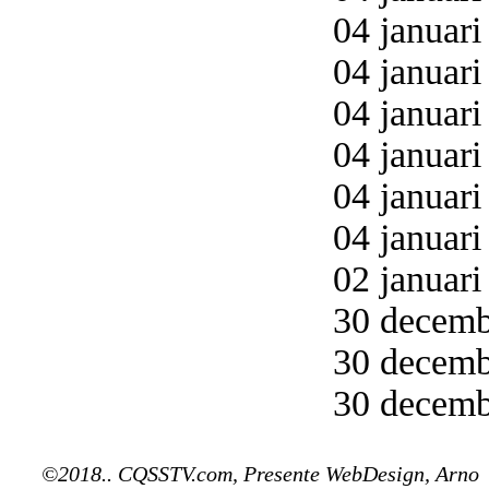
04 januari
04 januari
04 januari
04 januari
04 januari
04 januari
02 januari
30 decembe
30 decemb
30 decemb
©2018.. CQSSTV.com, Presente WebDesign, Arno