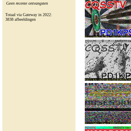
Geen recente ontvangsten
Totaal via Gateway in 2022:
3838 afbeeldingen