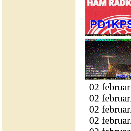
02 februar
02 februar
02 februar
02 februar