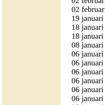
02 februar
02 februar
19 januari
18 januari
18 januari
08 januari
06 januari
06 januari
06 januari
06 januari
06 januari
06 januari