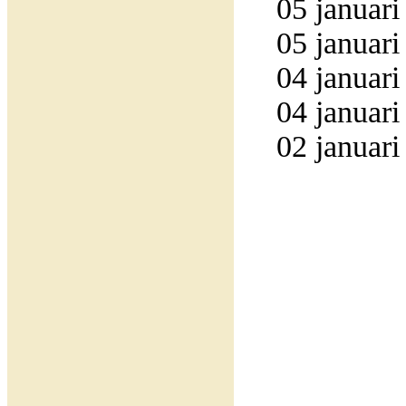
05 januari
05 januari
04 januari
04 januari
02 januari