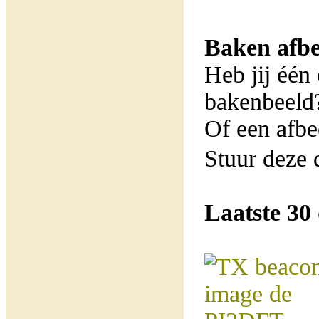
Baken afbe
Heb jij één
bakenbeeld
Of een afbe
Stuur deze 
Laatste 30