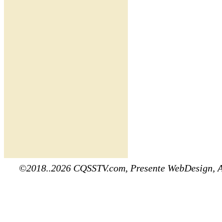
©2018..2026 CQSSTV.com, Presente WebDesign, 