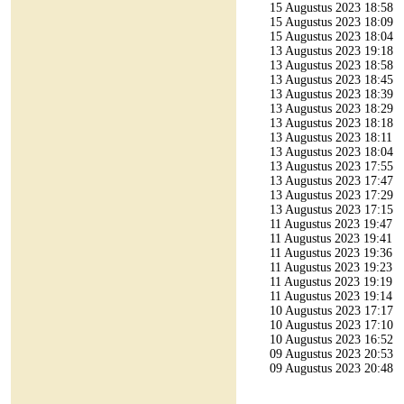
15 Augustus 2023 18:58
15 Augustus 2023 18:09
15 Augustus 2023 18:04
13 Augustus 2023 19:18
13 Augustus 2023 18:58
13 Augustus 2023 18:45
13 Augustus 2023 18:39
13 Augustus 2023 18:29
13 Augustus 2023 18:18
13 Augustus 2023 18:11
13 Augustus 2023 18:04
13 Augustus 2023 17:55
13 Augustus 2023 17:47
13 Augustus 2023 17:29
13 Augustus 2023 17:15
11 Augustus 2023 19:47
11 Augustus 2023 19:41
11 Augustus 2023 19:36
11 Augustus 2023 19:23
11 Augustus 2023 19:19
11 Augustus 2023 19:14
10 Augustus 2023 17:17
10 Augustus 2023 17:10
10 Augustus 2023 16:52
09 Augustus 2023 20:53
09 Augustus 2023 20:48