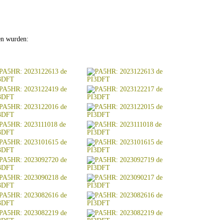
en wurden: