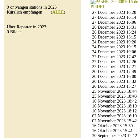
0 ontvangen stations in 2023
Kürzlich empfangen (
ALLE
)
27 December 2023 16:20
27 December 2023 16:14
27 December 2023 16:06
Über Repeater in 2023:
26 December 2023 13:31
0 Bilder
26 December 2023 13:24
26 December 2023 13:15
24 December 2023 19:20
24 December 2023 19:15
24 December 2023 19:06
22 December 2023 17:42
22 December 2023 17:26
22 December 2023 17:21
20 December 2023 17:49
20 December 2023 16:00
20 December 2023 15:32
20 December 2023 15:27
25 November 2023 18:#4
25 November 2023 18:#3
10 November 2023 18:42
10 November 2023 18:19
10 November 2023 18:12
02 November 2023 16:10
02 November 2023 15:42
16 Oktober 2023 15:50
16 Oktober 2023 15:41
30 September 2023 12:12