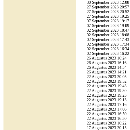
30 September 2023 12:08
27 September 2023 20:57
27 September 2023 20:52
27 September 2023 19:25
07 September 2023 19:17
07 September 2023 19:09
02 September 2023 18:47
02 September 2023 18:08
02 September 2023 17:43
02 September 2023 17:34
02 September 2023 16:34
02 September 2023 16:22
26 Augustus 2023 16:24
26 Augustus 2023 16:16
26 Augustus 2023 14:34
26 Augustus 2023 14:21
22 Augustus 2023 20:05
22 Augustus 2023 19:52
22 Augustus 2023 19:43
22 Augustus 2023 19:30
22 Augustus 2023 19:23
22 Augustus 2023 19:13
22 Augustus 2023 17:16
22 Augustus 2023 17:06
22 Augustus 2023 16:50
22 Augustus 2023 16:30
22 Augustus 2023 16:22
17 Augustus 2023 20:15