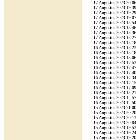
17 Augustus 2023 20:06
17 Augustus 2023 19:39
17 Augustus 2023 19:29
17 Augustus 2023 19:07
17 Augustus 2023 18:54
17 Augustus 2023 18:46
17 Augustus 2023 18:36
17 Augustus 2023 18:27
17 Augustus 2023 18:18
16 Augustus 2023 18:23
16 Augustus 2023 18:18
16 Augustus 2023 18:06
16 Augustus 2023 17:53
16 Augustus 2023 17:47
16 Augustus 2023 17:40
16 Augustus 2023 17:34
16 Augustus 2023 17:15
16 Augustus 2023 17:09
16 Augustus 2023 13:21
16 Augustus 2023 12:57
16 Augustus 2023 12:50
15 Augustus 2023 21:00
15 Augustus 2023 20:20
15 Augustus 2023 20:13
15 Augustus 2023 20:04
15 Augustus 2023 19:53
15 Augustus 2023 19:24
15 Augustus 2023 19:20