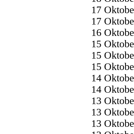
17 Oktober
17 Oktober
16 Oktober
15 Oktober
15 Oktober
15 Oktober
14 Oktober
14 Oktober
13 Oktober
13 Oktober
13 Oktober