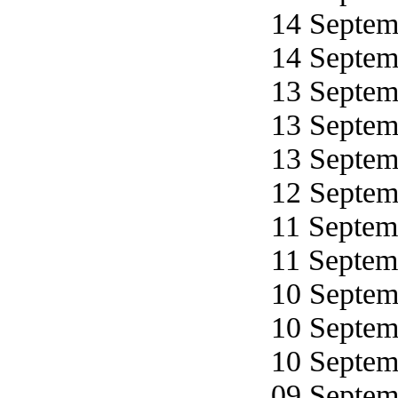
14 Septemb
14 Septemb
13 Septemb
13 Septemb
13 Septemb
12 Septemb
11 Septemb
11 Septemb
10 Septemb
10 Septemb
10 Septemb
09 Septemb