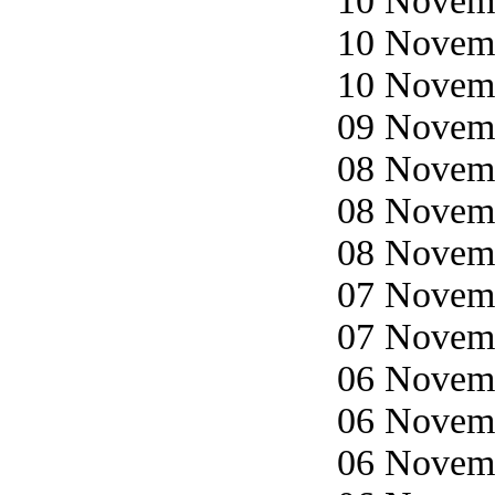
10 Novemb
10 Novemb
10 Novemb
09 Novemb
08 Novemb
08 Novemb
08 Novemb
07 Novemb
07 Novemb
06 Novemb
06 Novemb
06 Novemb