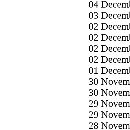
04 Decemb
03 Decemb
02 Decemb
02 Decemb
02 Decemb
02 Decemb
01 Decemb
30 Novemb
30 Novemb
29 Novemb
29 Novemb
28 Novemb