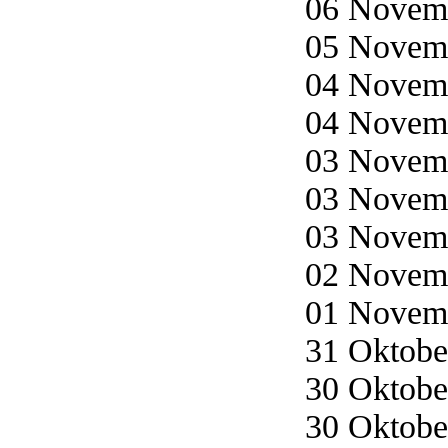
06 Novemb
05 Novemb
04 Novemb
04 Novemb
03 Novemb
03 Novemb
03 Novemb
02 Novemb
01 Novemb
31 Oktober
30 Oktober
30 Oktober