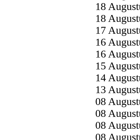
18 Augustu
18 Augustu
17 Augustu
16 Augustu
16 Augustu
15 Augustu
14 Augustu
13 Augustu
08 Augustu
08 Augustu
08 Augustu
08 Augustu