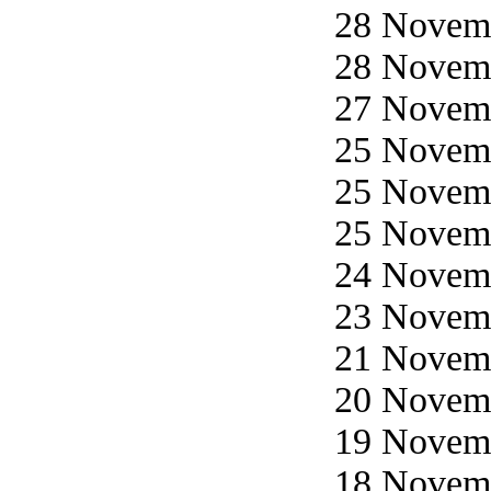
28 Novemb
28 Novemb
27 Novemb
25 Novemb
25 Novemb
25 Novemb
24 Novemb
23 Novemb
21 Novemb
20 Novemb
19 Novemb
18 Novemb