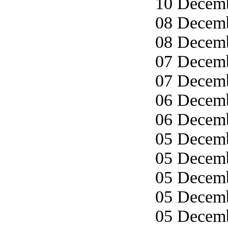
10 Decemb
08 Decemb
08 Decemb
07 Decemb
07 Decemb
06 Decemb
06 Decemb
05 Decemb
05 Decemb
05 Decemb
05 Decemb
05 Decemb