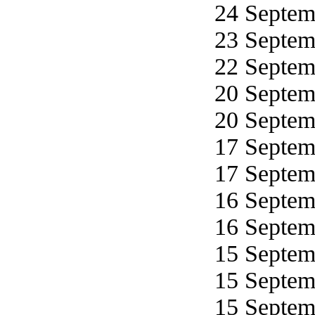
24 Septemb
23 Septemb
22 Septemb
20 Septemb
20 Septemb
17 Septemb
17 Septemb
16 Septemb
16 Septemb
15 Septemb
15 Septemb
15 Septemb