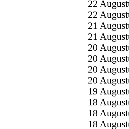
22 Augustu
22 Augustu
21 Augustu
21 Augustu
20 Augustu
20 Augustu
20 Augustu
20 Augustu
19 Augustu
18 Augustu
18 Augustu
18 Augustu