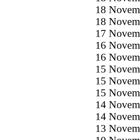
18 Novemb
18 Novemb
17 Novemb
16 Novemb
16 Novemb
15 Novemb
15 Novemb
15 Novemb
14 Novemb
14 Novemb
13 Novemb