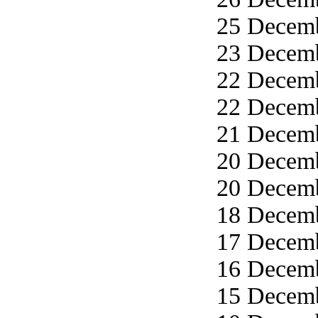
25 Decemb
23 Decemb
22 Decemb
22 Decemb
21 Decemb
20 Decemb
20 Decemb
18 Decemb
17 Decemb
16 Decemb
15 Decemb