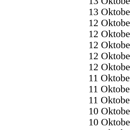
13 Oktober
13 Oktober
12 Oktober
12 Oktober
12 Oktober
12 Oktober
12 Oktober
11 Oktober
11 Oktober
11 Oktober
10 Oktober
10 Oktober