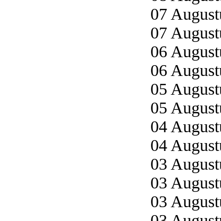
07 Augustu
07 Augustu
06 Augustu
06 Augustu
05 Augustu
05 Augustu
04 Augustu
04 Augustu
03 Augustu
03 Augustu
03 Augustu
03 Augustu