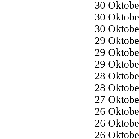
30 Oktober
30 Oktober
30 Oktober
29 Oktober
29 Oktober
29 Oktober
28 Oktober
28 Oktober
27 Oktober
26 Oktober
26 Oktober
26 Oktober