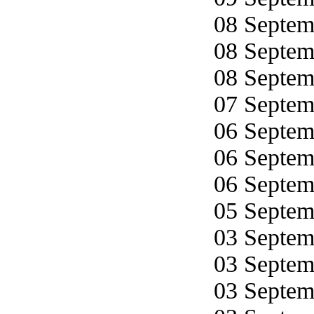
08 Septemb
08 Septemb
08 Septemb
07 Septemb
06 Septemb
06 Septemb
06 Septemb
05 Septemb
03 Septemb
03 Septemb
03 Septemb