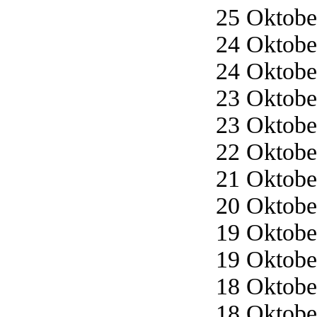
25 Oktober
24 Oktober
24 Oktober
23 Oktober
23 Oktober
22 Oktober
21 Oktober
20 Oktober
19 Oktober
19 Oktober
18 Oktober
18 Oktober