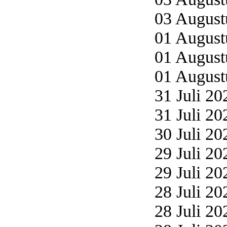
03 Augustu
01 Augustu
01 Augustu
01 Augustu
31 Juli 20
31 Juli 20
30 Juli 20
29 Juli 20
29 Juli 20
28 Juli 20
28 Juli 20