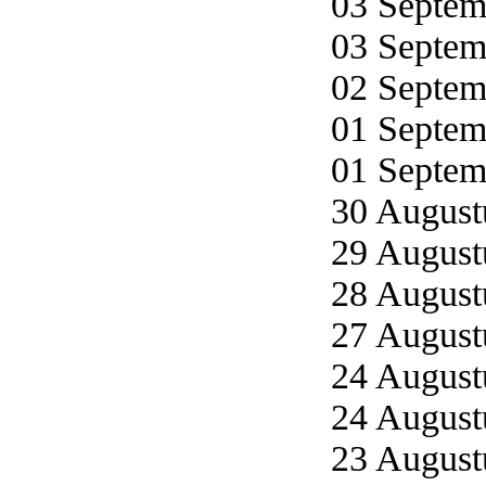
03 Septemb
03 Septemb
02 Septemb
01 Septemb
01 Septemb
30 Augustu
29 Augustu
28 Augustu
27 Augustu
24 Augustu
24 Augustu
23 Augustu