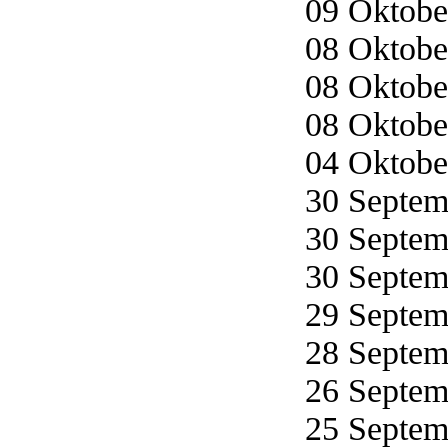
09 Oktober
08 Oktober
08 Oktober
08 Oktober
04 Oktober
30 Septemb
30 Septemb
30 Septemb
29 Septemb
28 Septemb
26 Septemb
25 Septemb