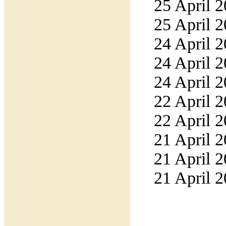
25 April 2
25 April 2
24 April 2
24 April 2
24 April 2
22 April 2
22 April 2
21 April 2
21 April 2
21 April 2