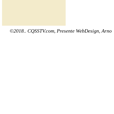
©2018.. CQSSTV.com, Presente WebDesign, Arno