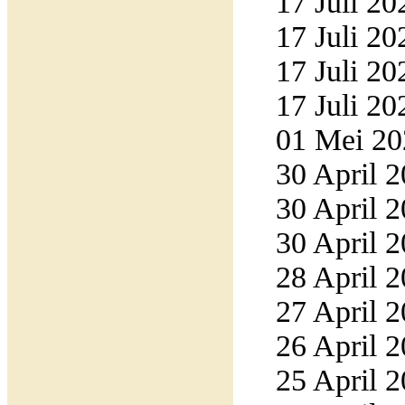
17 Juli 20
17 Juli 20
17 Juli 20
17 Juli 20
01 Mei 20
30 April 2
30 April 2
30 April 2
28 April 2
27 April 2
26 April 2
25 April 2