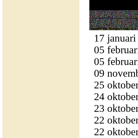
17 januari
05 februar
05 februar
09 novemb
25 oktober
24 oktober
23 oktober
22 oktober
22 oktober