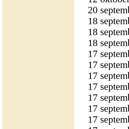
20 septemb
18 septemb
18 septemb
18 septemb
17 septemb
17 septemb
17 septemb
17 septemb
17 septemb
17 septemb
17 septemb