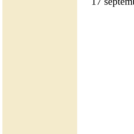
17 septemb