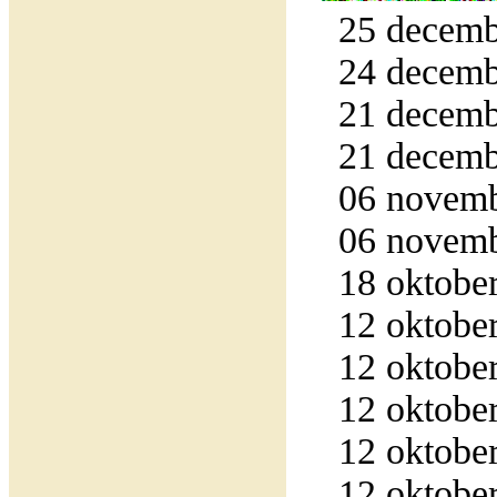
25 decemb
24 decemb
21 decemb
21 decemb
06 novemb
06 novemb
18 oktober
12 oktober
12 oktober
12 oktober
12 oktober
12 oktober