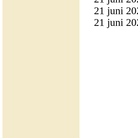
21 juni 20
21 juni 20