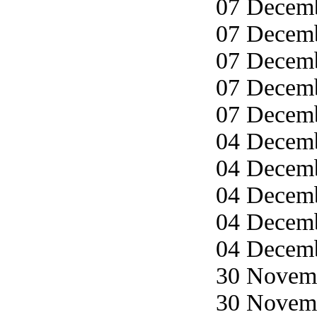
07 Decemb
07 Decemb
07 Decemb
07 Decemb
07 Decemb
04 Decemb
04 Decemb
04 Decemb
04 Decemb
04 Decemb
30 Novemb
30 Novemb