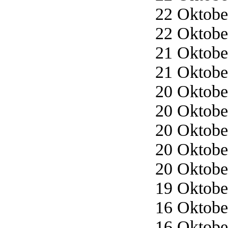
22 Oktober
22 Oktober
21 Oktober
21 Oktober
20 Oktober
20 Oktober
20 Oktober
20 Oktober
20 Oktober
19 Oktober
16 Oktober
16 Oktober