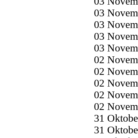
03 Novemb
03 Novemb
03 Novemb
03 Novemb
03 Novemb
02 Novemb
02 Novemb
02 Novemb
02 Novemb
02 Novemb
31 Oktober
31 Oktober