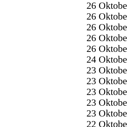
26 Oktober
26 Oktober
26 Oktober
26 Oktober
26 Oktober
24 Oktober
23 Oktober
23 Oktober
23 Oktober
23 Oktober
23 Oktober
22 Oktober