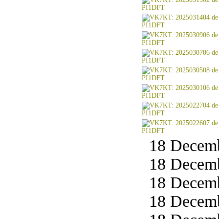
18 Decemb
18 Decemb
18 Decemb
18 Decemb