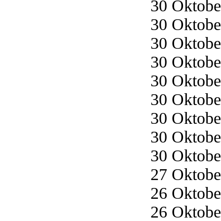
30 Oktober
30 Oktober
30 Oktober
30 Oktober
30 Oktober
30 Oktober
30 Oktober
30 Oktober
30 Oktober
27 Oktober
26 Oktober
26 Oktober