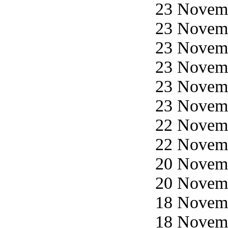
23 Novemb
23 Novemb
23 Novemb
23 Novemb
23 Novemb
23 Novemb
22 Novemb
22 Novemb
20 Novemb
20 Novemb
18 Novemb
18 Novemb