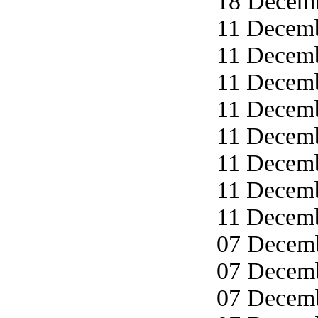
18 Decemb
11 Decemb
11 Decemb
11 Decemb
11 Decemb
11 Decemb
11 Decemb
11 Decemb
11 Decemb
07 Decemb
07 Decemb
07 Decemb