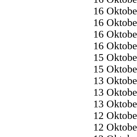
16 Oktober
16 Oktober
16 Oktober
16 Oktober
15 Oktober
15 Oktober
13 Oktober
13 Oktober
13 Oktober
12 Oktober
12 Oktober