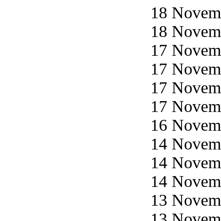
18 Novemb
18 Novemb
17 Novemb
17 Novemb
17 Novemb
17 Novemb
16 Novemb
14 Novemb
14 Novemb
14 Novemb
13 Novemb
13 Novemb