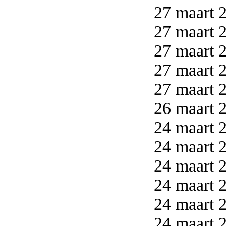
27 maart 2
27 maart 2
27 maart 2
27 maart 2
27 maart 2
26 maart 2
24 maart 2
24 maart 2
24 maart 2
24 maart 2
24 maart 2
24 maart 2