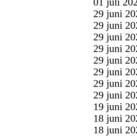
01 juli 20
29 juni 20
29 juni 20
29 juni 20
29 juni 20
29 juni 20
29 juni 20
29 juni 20
29 juni 20
19 juni 20
18 juni 20
18 juni 20