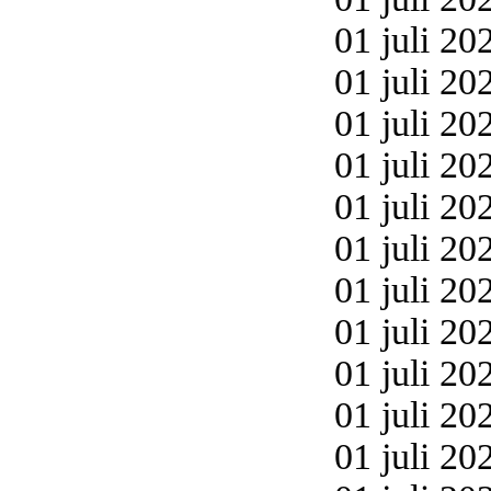
01 juli 20
01 juli 20
01 juli 20
01 juli 20
01 juli 20
01 juli 20
01 juli 20
01 juli 20
01 juli 20
01 juli 20
01 juli 20