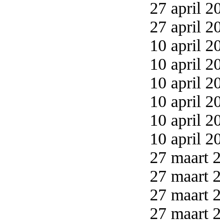
27 april 2
27 april 2
10 april 2
10 april 2
10 april 2
10 april 2
10 april 2
10 april 2
27 maart 2
27 maart 2
27 maart 2
27 maart 2