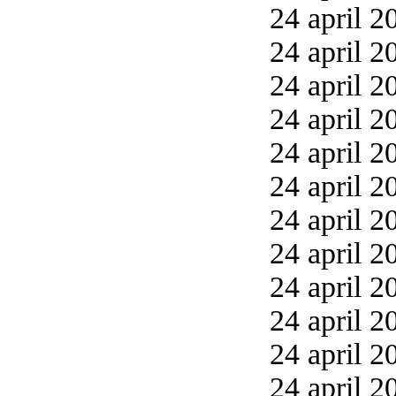
24 april 2
24 april 2
24 april 2
24 april 2
24 april 2
24 april 2
24 april 2
24 april 2
24 april 2
24 april 2
24 april 2
24 april 2