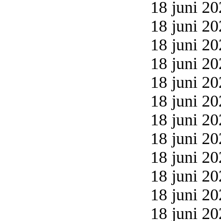
18 juni 20
18 juni 20
18 juni 20
18 juni 20
18 juni 20
18 juni 20
18 juni 20
18 juni 20
18 juni 20
18 juni 20
18 juni 20
18 juni 20