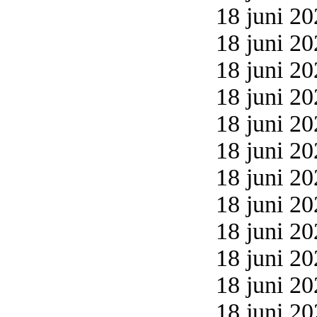
18 juni 20
18 juni 20
18 juni 20
18 juni 20
18 juni 20
18 juni 20
18 juni 20
18 juni 20
18 juni 20
18 juni 20
18 juni 20
18 juni 20