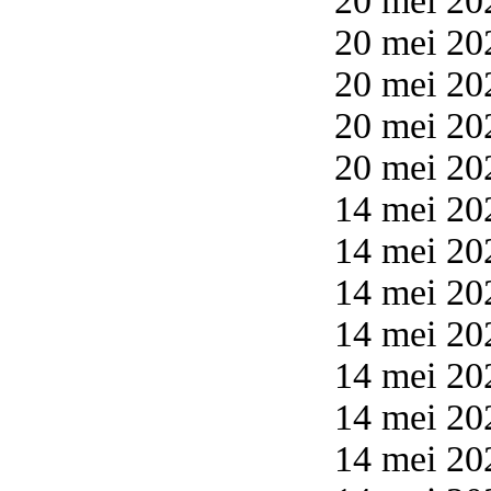
20 mei 20
20 mei 20
20 mei 20
20 mei 20
20 mei 20
14 mei 20
14 mei 20
14 mei 20
14 mei 20
14 mei 20
14 mei 20
14 mei 20