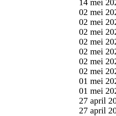
14 mei 20
02 mei 20
02 mei 20
02 mei 20
02 mei 20
02 mei 20
02 mei 20
02 mei 20
01 mei 20
01 mei 20
27 april 2
27 april 2