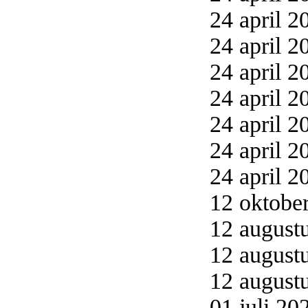
24 april 2
24 april 2
24 april 2
24 april 2
24 april 2
24 april 2
24 april 2
12 oktober
12 augustu
12 augustu
12 augustu
01 juli 20