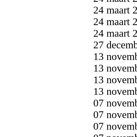
24 maart 2
24 maart 2
24 maart 2
27 decemb
13 novemb
13 novemb
13 novemb
13 novemb
07 novemb
07 novemb
07 novemb