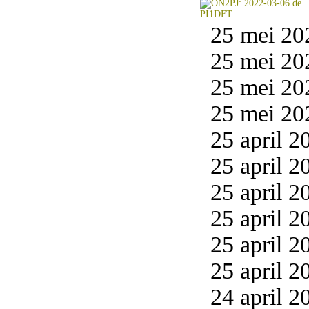
25 mei 20
25 mei 20
25 mei 20
25 mei 20
25 april 2
25 april 2
25 april 2
25 april 2
25 april 2
25 april 2
24 april 2