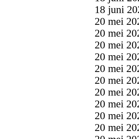
18 juni 20
20 mei 20
20 mei 20
20 mei 20
20 mei 20
20 mei 20
20 mei 20
20 mei 20
20 mei 20
20 mei 20
20 mei 20