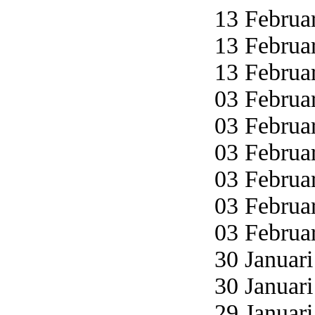
13 Februar
13 Februar
13 Februar
03 Februar
03 Februar
03 Februar
03 Februar
03 Februar
03 Februar
30 Januari
30 Januari
29 Januari