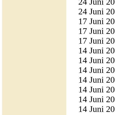
24 Juni 20
24 Juni 20
17 Juni 20
17 Juni 20
17 Juni 20
14 Juni 20
14 Juni 20
14 Juni 20
14 Juni 20
14 Juni 20
14 Juni 20
14 Juni 20