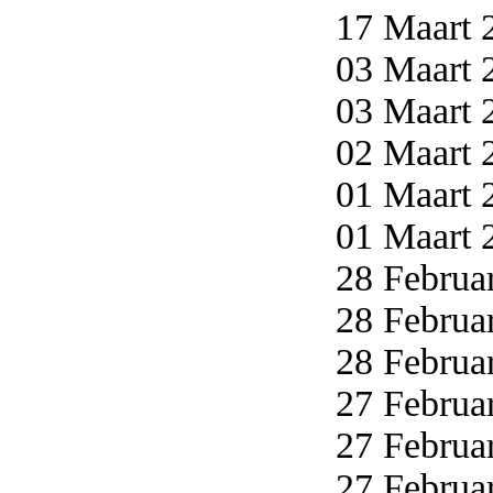
17 Maart 2
03 Maart 2
03 Maart 2
02 Maart 2
01 Maart 2
01 Maart 2
28 Februar
28 Februar
28 Februar
27 Februar
27 Februar
27 Februar