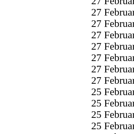
27 Februar
27 Februar
27 Februar
27 Februar
27 Februar
27 Februar
27 Februar
27 Februar
25 Februar
25 Februar
25 Februar
25 Februar