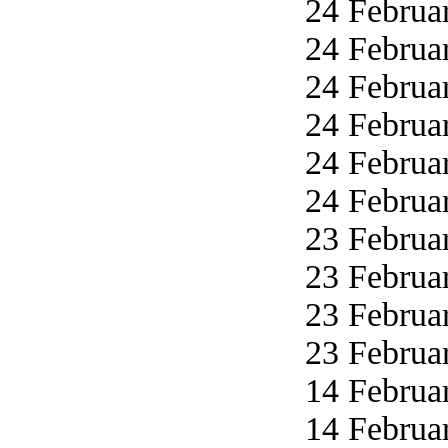
24 Februar
24 Februar
24 Februar
24 Februar
24 Februar
24 Februar
23 Februar
23 Februar
23 Februar
23 Februar
14 Februar
14 Februar