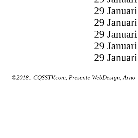
29 Januari
29 Januari
29 Januari
29 Januari
29 Januari
©2018.. CQSSTV.com, Presente WebDesign, Arno