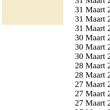
31 Maart 2
31 Maart 2
31 Maart 2
31 Maart 2
30 Maart 2
30 Maart 2
30 Maart 2
28 Maart 2
28 Maart 2
27 Maart 2
27 Maart 2
27 Maart 2