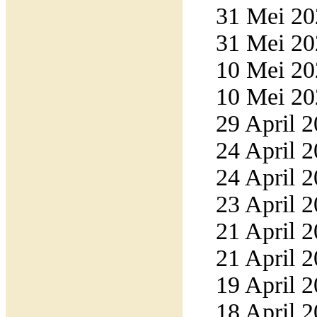
31 Mei 20
31 Mei 20
10 Mei 20
10 Mei 20
29 April 2
24 April 2
24 April 2
23 April 2
21 April 2
21 April 2
19 April 2
18 April 2