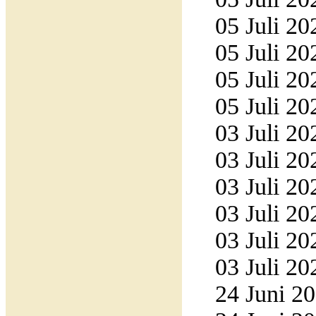
05 Juli 20
05 Juli 20
05 Juli 20
05 Juli 20
03 Juli 20
03 Juli 20
03 Juli 20
03 Juli 20
03 Juli 20
03 Juli 20
24 Juni 20