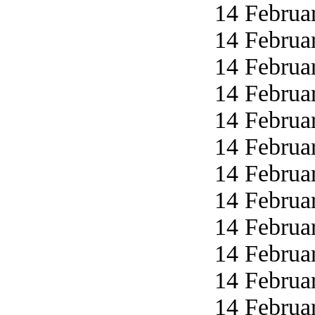
14 Februar
14 Februar
14 Februar
14 Februar
14 Februar
14 Februar
14 Februar
14 Februar
14 Februar
14 Februar
14 Februar
14 Februar