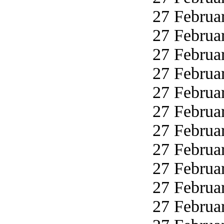
27 Februar
27 Februar
27 Februar
27 Februar
27 Februar
27 Februar
27 Februar
27 Februar
27 Februar
27 Februar
27 Februar