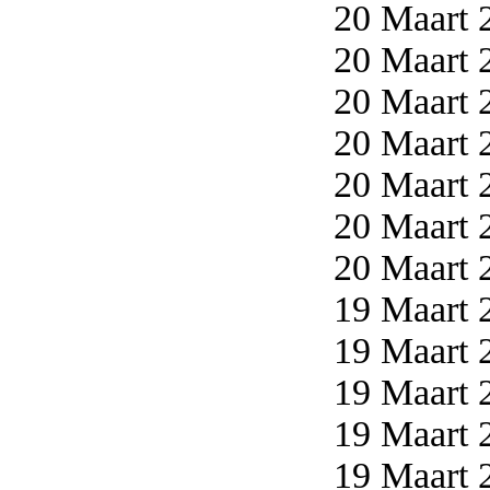
20 Maart 2
20 Maart 2
20 Maart 2
20 Maart 2
20 Maart 2
20 Maart 2
20 Maart 2
19 Maart 2
19 Maart 2
19 Maart 2
19 Maart 2
19 Maart 2