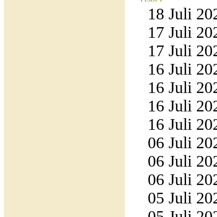
18 Juli 20
17 Juli 20
17 Juli 20
16 Juli 20
16 Juli 20
16 Juli 20
16 Juli 20
06 Juli 20
06 Juli 20
06 Juli 20
05 Juli 20
05 Juli 20