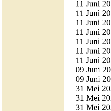
11 Juni 20
11 Juni 20
11 Juni 20
11 Juni 20
11 Juni 20
11 Juni 20
11 Juni 20
09 Juni 20
09 Juni 20
31 Mei 20
31 Mei 20
31 Mei 20