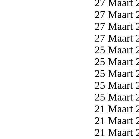
27 Maart 2
27 Maart 2
27 Maart 2
27 Maart 2
25 Maart 2
25 Maart 2
25 Maart 2
25 Maart 2
25 Maart 2
21 Maart 2
21 Maart 2
21 Maart 2