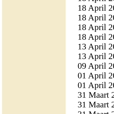
18 April 2
18 April 2
18 April 2
18 April 2
13 April 2
13 April 2
09 April 2
01 April 2
01 April 2
31 Maart 2
31 Maart 2