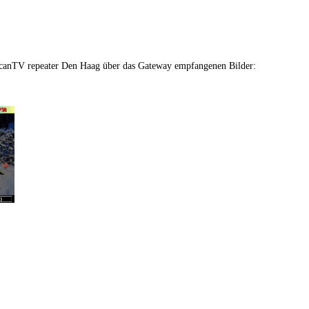
anTV repeater Den Haag über das Gateway empfangenen Bilder: