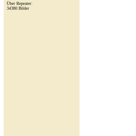
Über Repeater:
34380 Bilder