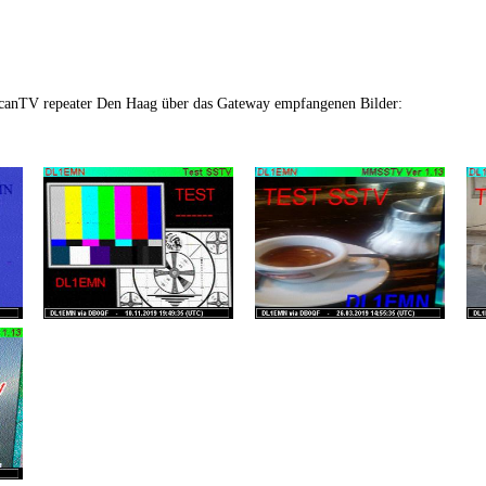
anTV repeater Den Haag über das Gateway empfangenen Bilder: