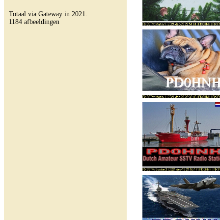
Totaal via Gateway in 2021:
1184 afbeeldingen