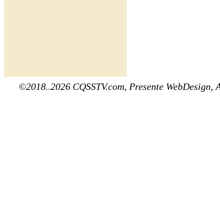
©2018..2026 CQSSTV.com, Presente WebDesign, 