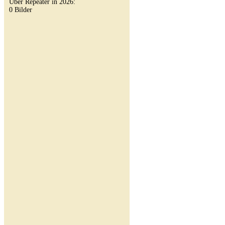
Über Repeater in 2026:
0 Bilder