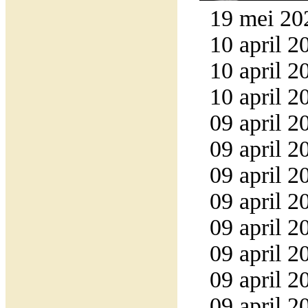
19 mei 20
10 april 2
10 april 2
10 april 2
09 april 2
09 april 2
09 april 2
09 april 2
09 april 2
09 april 2
09 april 2
09 april 2