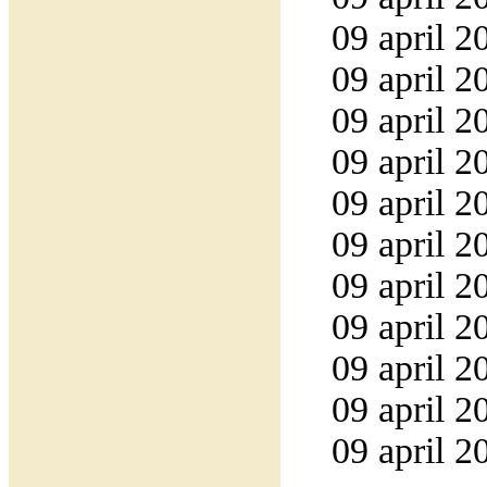
09 april 2
09 april 2
09 april 2
09 april 2
09 april 2
09 april 2
09 april 2
09 april 2
09 april 2
09 april 2
09 april 2