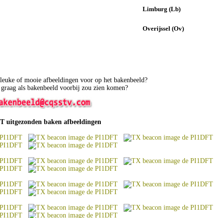
Limburg (Lb)
Overijssel (Ov)
 leuke of mooie afbeeldingen voor op het bakenbeeld?
e graag als bakenbeeld voorbij zou zien komen?
T uitgezonden baken afbeeldingen