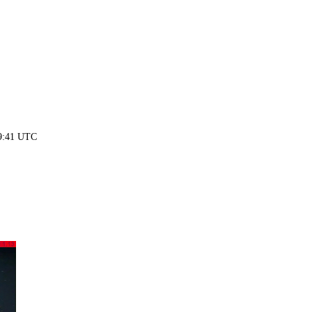
19:41 UTC