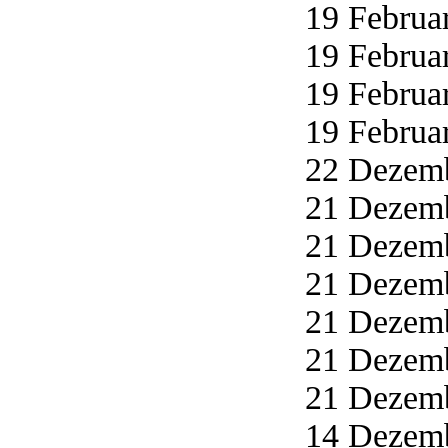
19 Februar
19 Februar
19 Februar
19 Februar
22 Dezemb
21 Dezemb
21 Dezemb
21 Dezemb
21 Dezemb
21 Dezemb
21 Dezemb
14 Dezemb