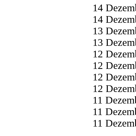
14 Dezemb
14 Dezemb
13 Dezemb
13 Dezemb
12 Dezemb
12 Dezemb
12 Dezemb
12 Dezemb
11 Dezemb
11 Dezemb
11 Dezemb