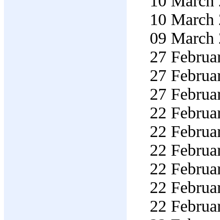
10 March 
10 March 
09 March 
27 Februar
27 Februar
27 Februar
22 Februar
22 Februar
22 Februar
22 Februar
22 Februar
22 Februar