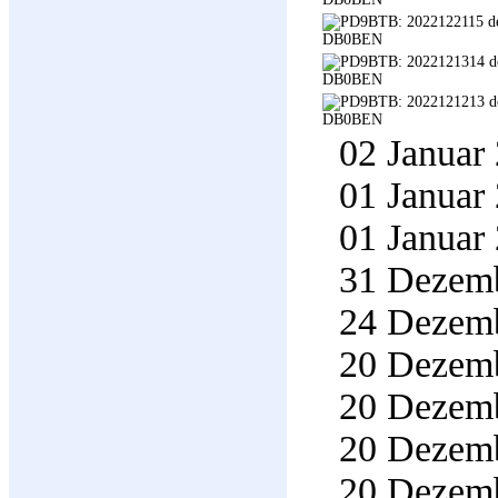
02 Januar 
01 Januar 
01 Januar 
31 Dezemb
24 Dezemb
20 Dezemb
20 Dezemb
20 Dezemb
20 Dezemb