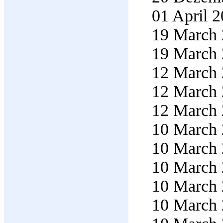
01 April 2
19 March 
19 March 
12 March 
12 March 
12 March 
10 March 
10 March 
10 March 
10 March 
10 March 