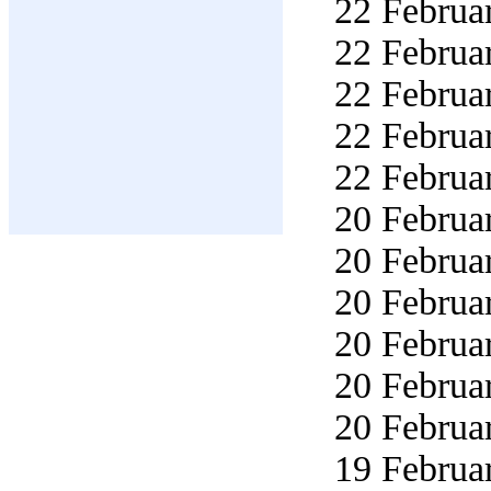
22 Februar
22 Februar
22 Februar
22 Februar
22 Februar
20 Februar
20 Februar
20 Februar
20 Februar
20 Februar
20 Februar
19 Februar