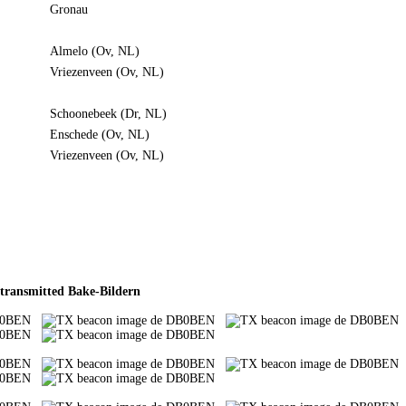
Gronau
Almelo (Ov, NL)
Vriezenveen (Ov, NL)
Schoonebeek (Dr, NL)
Enschede (Ov, NL)
Vriezenveen (Ov, NL)
transmitted Bake-Bildern