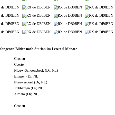
fangenen Bilder nach Station im Letzte 6 Monate
Gronau
Geeste
Nieuw-Schoonebeek (Dr, NL)
Emmen (Dr, NL)
Nieuweroord (Dr, NL)
Tubbergen (Ov, NL)
Almelo (Ov, NL)
Gronau