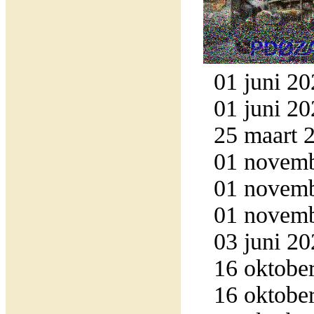
01 juni 20
01 juni 20
25 maart 2
01 novemb
01 novemb
01 novemb
03 juni 20
16 oktober
16 oktober