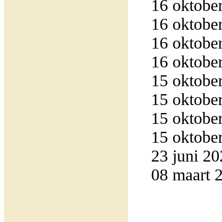
16 oktober
16 oktober
16 oktober
16 oktober
15 oktober
15 oktober
15 oktober
15 oktober
23 juni 20
08 maart 2