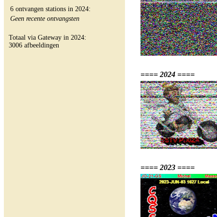
6 ontvangen stations in 2024:
Geen recente ontvangsten
Totaal via Gateway in 2024:
3006 afbeeldingen
==== 2024 ====
==== 2023 ====