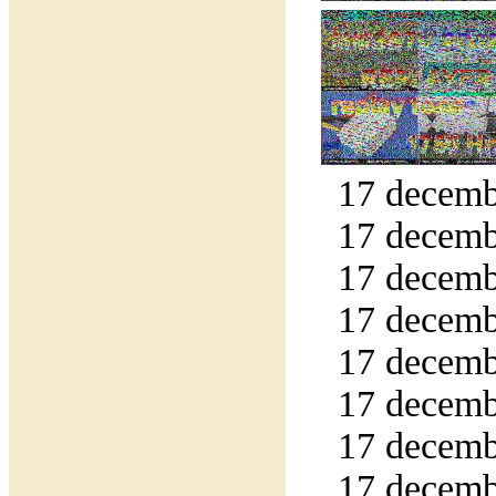
17 decemb
17 decemb
17 decemb
17 decemb
17 decemb
17 decemb
17 decemb
17 decemb