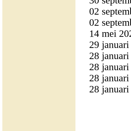
30 septemb
02 septemb
02 septemb
14 mei 20
29 januari
28 januari
28 januari
28 januari
28 januari