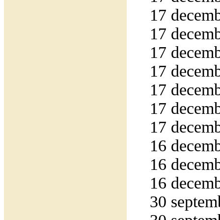
17 decembe
17 decemb
17 decembe
17 decemb
17 decemb
17 decemb
17 decemb
16 decemb
16 decembe
16 decemb
30 septemb