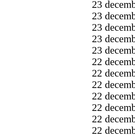
23 decembe
23 decemb
23 decemb
23 decemb
23 decemb
22 decemb
22 decemb
22 decemb
22 decemb
22 decemb
22 decemb
22 decemb