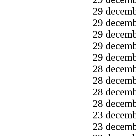
29 decemb
29 decemb
29 decemb
29 decemb
29 decemb
28 decemb
28 decemb
28 decemb
28 decemb
23 decemb
23 decemb