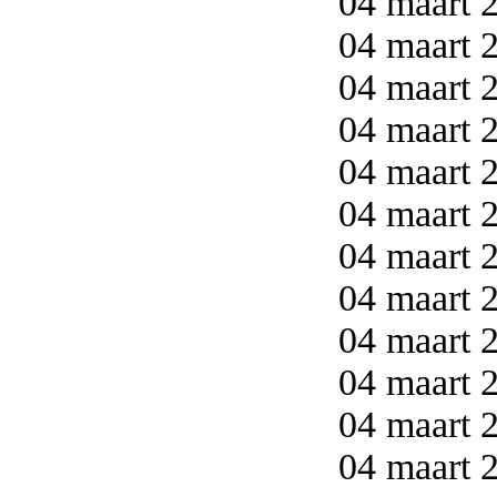
04 maart 2
04 maart 2
04 maart 2
04 maart 2
04 maart 2
04 maart 2
04 maart 2
04 maart 2
04 maart 2
04 maart 2
04 maart 2
04 maart 2