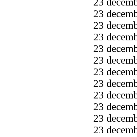
23 decemb
23 decemb
23 decemb
23 decemb
23 decemb
23 decemb
23 decemb
23 decemb
23 decemb
23 decemb
23 decemb
23 decembe