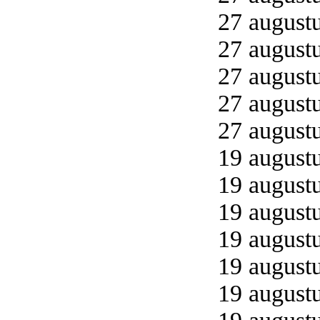
27 augustu
27 augustu
27 augustu
27 augustu
27 augustu
19 augustu
19 augustu
19 augustu
19 augustu
19 augustu
19 augustu