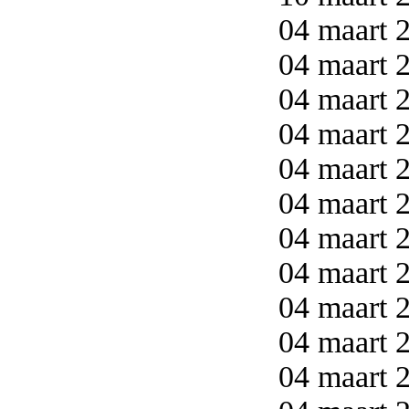
04 maart 2
04 maart 2
04 maart 2
04 maart 2
04 maart 2
04 maart 2
04 maart 2
04 maart 2
04 maart 2
04 maart 2
04 maart 2