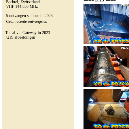
Bachtel, Zwitserland
VHF 144.850 MHz
5 ontvangen stations in 2023:
Geen recente ontvangsten
Totaal via Gateway in 2023:
7219 afbeeldingen