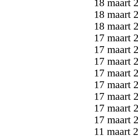
18 maart 2
18 maart 2
18 maart 2
17 maart 2
17 maart 2
17 maart 2
17 maart 2
17 maart 2
17 maart 2
17 maart 2
17 maart 2
11 maart 2