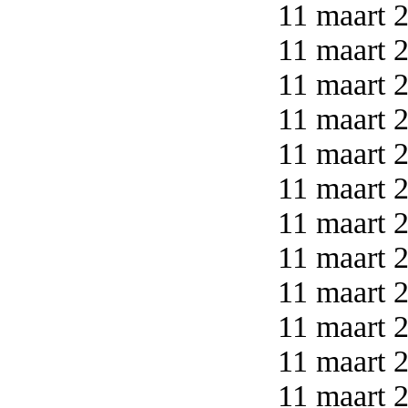
11 maart 2
11 maart 2
11 maart 2
11 maart 2
11 maart 2
11 maart 2
11 maart 2
11 maart 2
11 maart 2
11 maart 2
11 maart 2
11 maart 2