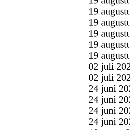
19 augustu
19 augustu
19 augustu
19 augustu
19 augustu
19 augustu
02 juli 20
02 juli 20
24 juni 20
24 juni 20
24 juni 20
24 juni 20