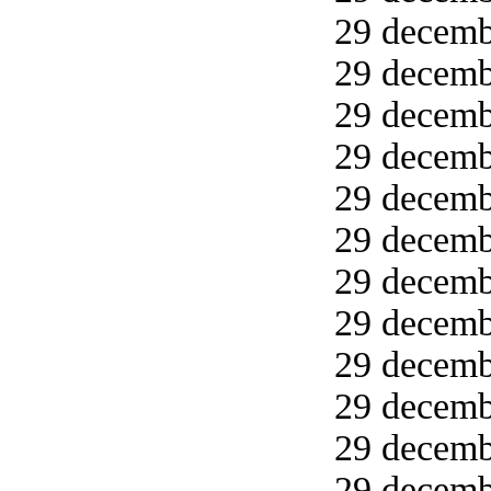
29 decemb
29 decemb
29 decemb
29 decemb
29 decemb
29 decemb
29 decemb
29 decemb
29 decemb
29 decemb
29 decemb
29 decemb