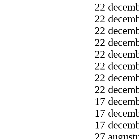
22 decemb
22 decemb
22 decemb
22 decemb
22 decemb
22 decemb
22 decemb
22 decemb
17 decemb
17 decemb
17 decemb
27 augustu