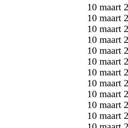
10 maart 2
10 maart 2
10 maart 2
10 maart 2
10 maart 2
10 maart 2
10 maart 2
10 maart 2
10 maart 2
10 maart 2
10 maart 2
10 maart 2