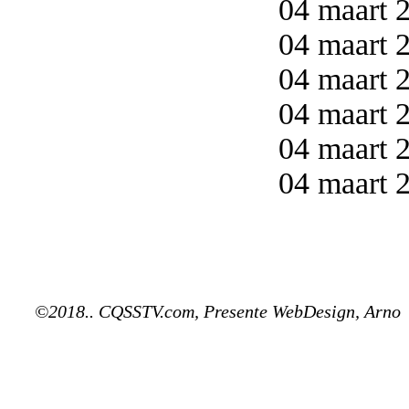
04 maart 2
04 maart 2
04 maart 2
04 maart 2
04 maart 2
04 maart 2
©2018.. CQSSTV.com, Presente WebDesign, Arno