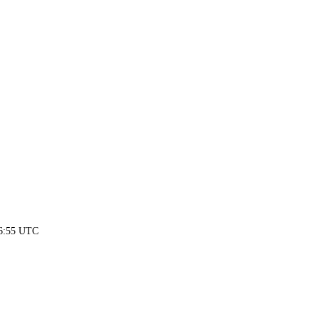
06:55 UTC