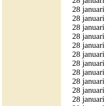
28 januari
28 januari
28 januari
28 januari
28 januari
28 januari
28 januari
28 januari
28 januari
28 januari
28 januari
28 januari