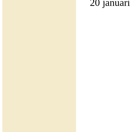
20 januari