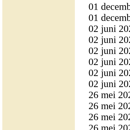
01 decemb
01 decemb
02 juni 20
02 juni 20
02 juni 20
02 juni 20
02 juni 20
02 juni 20
26 mei 20
26 mei 20
26 mei 202
26 mei 20