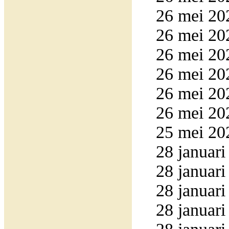
26 mei 20
26 mei 20
26 mei 20
26 mei 20
26 mei 20
26 mei 20
25 mei 20
28 januari
28 januari
28 januari
28 januari