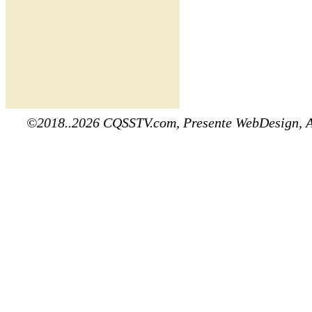
©2018..2026 CQSSTV.com, Presente WebDesign, 