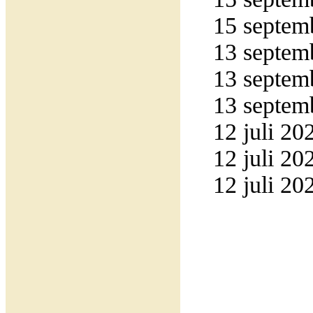
15 septemb
13 septemb
13 septemb
13 septemb
12 juli 20
12 juli 20
12 juli 20