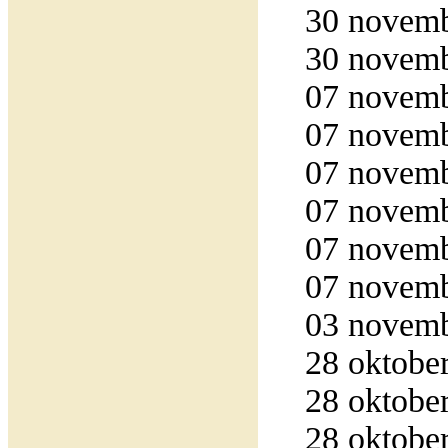
30 novemb
30 novemb
07 novemb
07 novemb
07 novemb
07 novemb
07 novemb
07 novemb
03 novemb
28 oktober
28 oktober
28 oktober