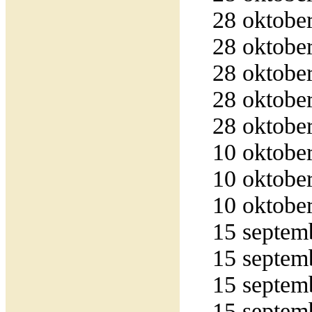
28 oktober
28 oktober
28 oktober
28 oktober
28 oktober
10 oktober
10 oktober
10 oktober
15 septemb
15 septemb
15 septemb
15 septemb