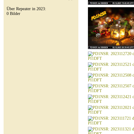
Über Repeater in 2023:
0 Bilder