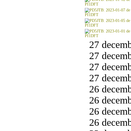
27 decemb
27 decemb
27 decemb
27 decemb
26 decemb
26 decemb
26 decemb
26 decemb