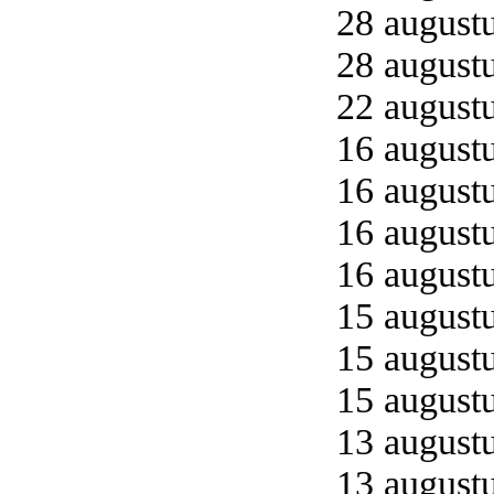
28 augustu
28 augustu
22 augustu
16 augustu
16 augustu
16 augustu
16 augustu
15 augustu
15 augustu
15 augustu
13 augustu
13 augustu