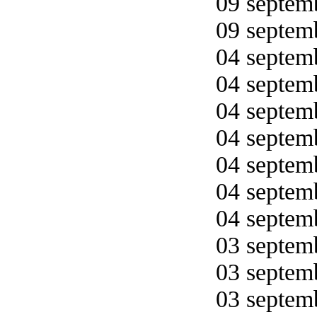
09 septemb
09 septemb
04 septemb
04 septemb
04 septemb
04 septemb
04 septemb
04 septemb
04 septemb
03 septemb
03 septemb
03 septemb