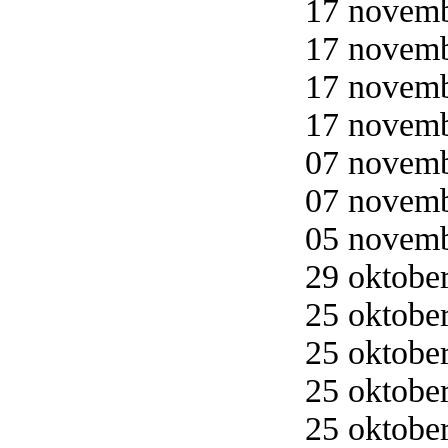
17 novemb
17 novemb
17 novemb
17 novemb
07 novemb
07 novemb
05 novemb
29 oktober
25 oktober
25 oktober
25 oktober
25 oktober