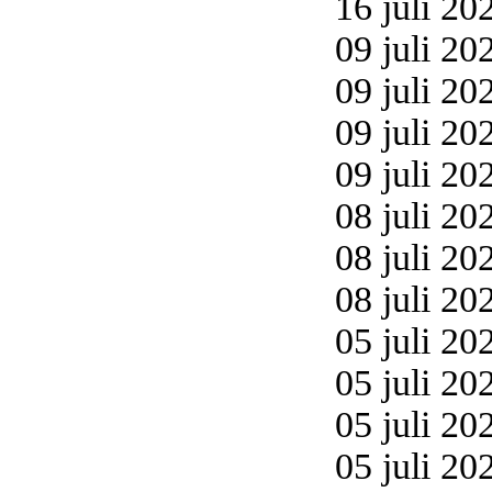
16 juli 20
09 juli 20
09 juli 20
09 juli 20
09 juli 20
08 juli 20
08 juli 20
08 juli 20
05 juli 20
05 juli 20
05 juli 20
05 juli 20