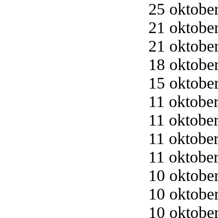
25 oktober
21 oktober
21 oktober
18 oktober
15 oktober
11 oktober
11 oktober
11 oktober
11 oktober
10 oktober
10 oktober
10 oktober