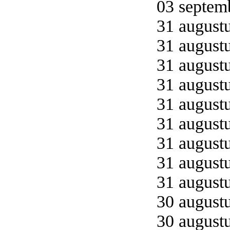
03 septemb
31 augustu
31 augustu
31 augustu
31 augustu
31 augustu
31 augustu
31 augustu
31 augustu
31 augustu
30 augustu
30 augustu