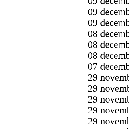
09 decemb
09 decemb
09 decemb
08 decemb
08 decemb
08 decemb
07 decemb
29 novemb
29 novemb
29 novemb
29 novemb
29 novemb