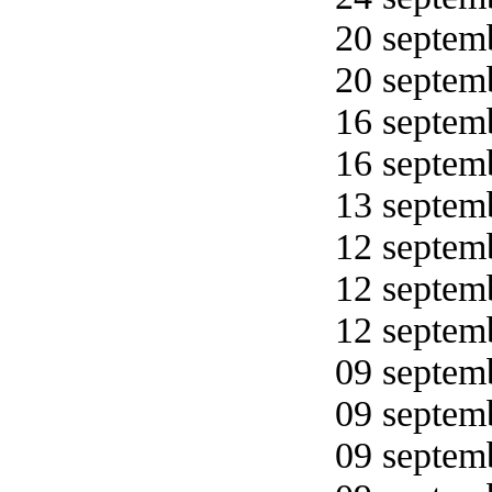
20 septemb
20 septemb
16 septemb
16 septemb
13 septemb
12 septemb
12 septemb
12 septemb
09 septemb
09 septemb
09 septemb