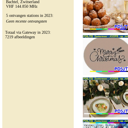
Bachtel, Zwitserland
VHF 144.850 MHz
5 ontvangen stations in 2023:
Geen recente ontvangsten
Totaal via Gateway in 2023:
7219 afbeeldingen