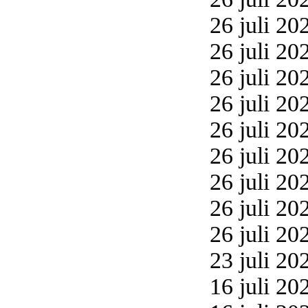
26 juli 20
26 juli 20
26 juli 20
26 juli 20
26 juli 20
26 juli 20
26 juli 20
26 juli 20
26 juli 20
23 juli 20
16 juli 20