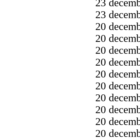
23 decemb
23 decemb
20 decemb
20 decemb
20 decemb
20 decembe
20 decembe
20 decemb
20 decemb
20 decemb
20 decemb
20 decemb