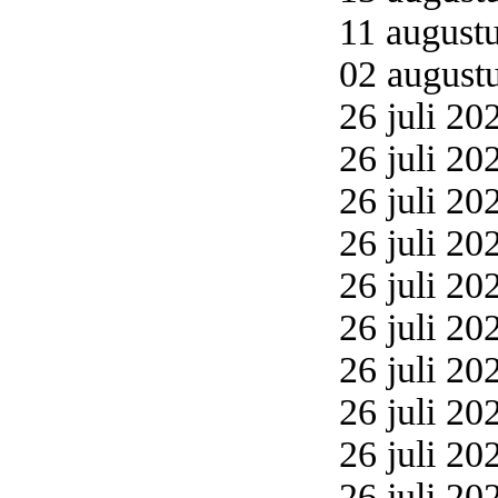
11 augustu
02 augustu
26 juli 20
26 juli 20
26 juli 20
26 juli 20
26 juli 20
26 juli 20
26 juli 20
26 juli 20
26 juli 20
26 juli 20