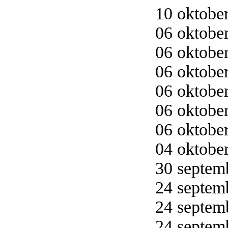
10 oktober
06 oktober
06 oktober
06 oktober
06 oktober
06 oktober
06 oktober
04 oktober
30 septemb
24 septemb
24 septemb
24 septemb