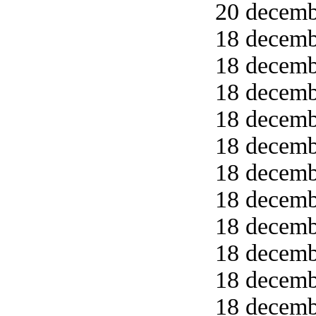
20 decemb
18 decembe
18 decemb
18 decemb
18 decemb
18 decemb
18 decemb
18 decemb
18 decemb
18 decemb
18 decemb
18 decemb