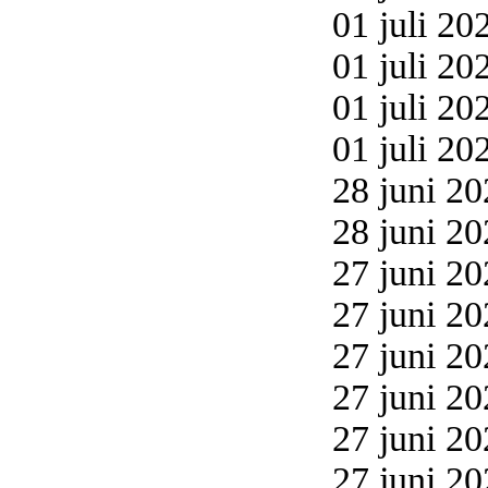
01 juli 20
01 juli 20
01 juli 20
01 juli 20
28 juni 20
28 juni 20
27 juni 20
27 juni 20
27 juni 20
27 juni 20
27 juni 20
27 juni 20