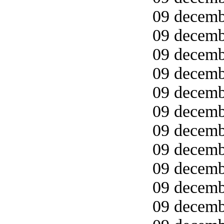
09 decemb
09 decemb
09 decemb
09 decemb
09 decembe
09 decemb
09 decemb
09 decemb
09 decemb
09 decemb
09 decemb