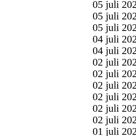
05 juli 20
05 juli 20
05 juli 20
04 juli 20
04 juli 20
02 juli 20
02 juli 20
02 juli 20
02 juli 20
02 juli 20
02 juli 20
01 juli 20