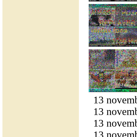
13 novemb
13 novemb
13 novemb
13 novemb