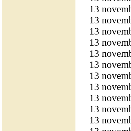
13 novemb
13 novemb
13 novemb
13 novemb
13 novemb
13 novemb
13 novemb
13 novemb
13 novemb
13 novemb
13 novemb