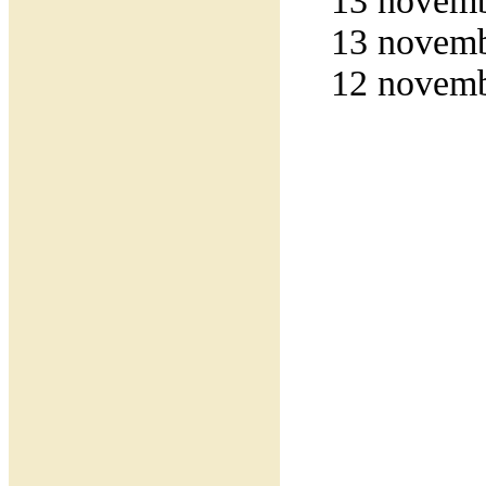
13 novemb
13 novemb
12 novemb