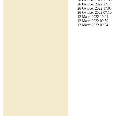
26 Oktober 2022 17:30
26 Oktober 2022 17:14
26 Oktober 2022 17:05
26 Oktober 2022 07:10
12 Maart 2022 10:04
12 Maart 2022 09:59
12 Maart 2022 09:54