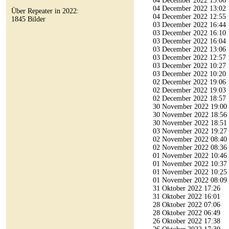
04 December 2022 13:06
04 December 2022 13:02
Über Repeater in 2022:
04 December 2022 12:55
1845 Bilder
03 December 2022 16:44
03 December 2022 16:10
03 December 2022 16:04
03 December 2022 13:06
03 December 2022 12:57
03 December 2022 10:27
03 December 2022 10:20
02 December 2022 19:06
02 December 2022 19:03
02 December 2022 18:57
30 November 2022 19:00
30 November 2022 18:56
30 November 2022 18:51
03 November 2022 19:27
02 November 2022 08:40
02 November 2022 08:36
01 November 2022 10:46
01 November 2022 10:37
01 November 2022 10:25
01 November 2022 08:09
31 Oktober 2022 17:26
31 Oktober 2022 16:01
28 Oktober 2022 07:06
28 Oktober 2022 06:49
26 Oktober 2022 17:38