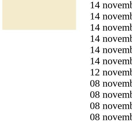
14 novemb
14 novemb
14 novemb
14 novemb
14 novemb
14 novemb
12 novemb
08 novemb
08 novemb
08 novemb
08 novemb