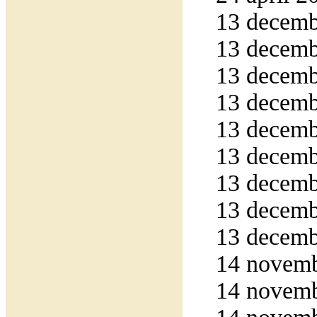
13 decemb
13 decemb
13 decemb
13 decemb
13 decemb
13 decemb
13 decemb
13 decemb
13 decemb
14 novemb
14 novemb