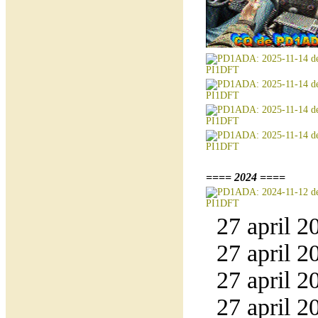
==== 2024 ====
27 april 2
27 april 2
27 april 2
27 april 2