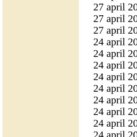
27 april 2
27 april 2
27 april 2
24 april 2
24 april 2
24 april 2
24 april 2
24 april 2
24 april 2
24 april 2
24 april 2
24 april 2