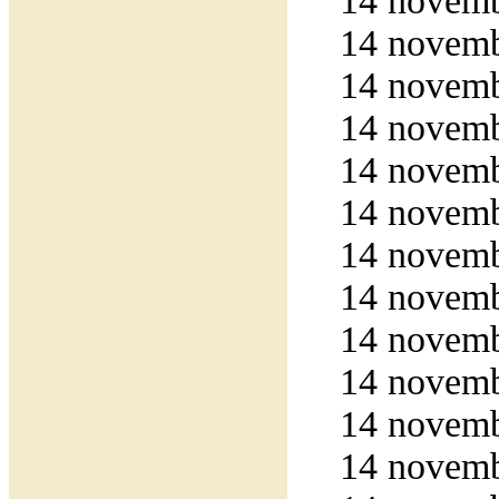
14 novemb
14 novemb
14 novemb
14 novemb
14 novemb
14 novemb
14 novemb
14 novemb
14 novemb
14 novemb
14 novemb
14 novemb