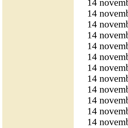
14 novemb
14 novemb
14 novemb
14 novemb
14 novemb
14 novemb
14 novemb
14 novemb
14 novemb
14 novemb
14 novemb
14 novemb