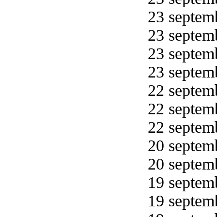
23 septemb
23 septemb
23 septemb
23 septemb
22 septemb
22 septemb
22 septemb
20 septemb
20 septemb
19 septemb
19 septemb