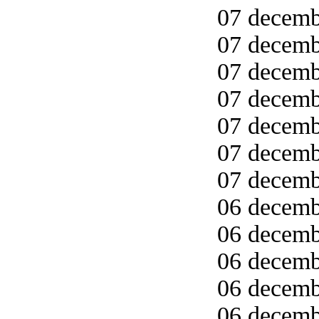
07 decemb
07 decemb
07 decemb
07 decemb
07 decemb
07 decemb
07 decemb
06 decemb
06 decemb
06 decemb
06 decemb
06 decembe