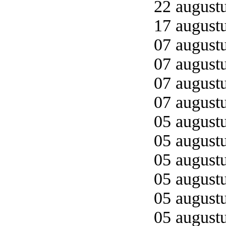
22 augustu
17 augustu
07 augustu
07 augustu
07 augustu
07 augustu
05 augustu
05 augustu
05 augustu
05 augustu
05 augustu
05 augustu