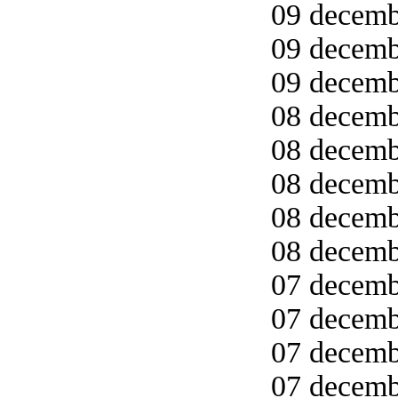
09 decembe
09 decemb
09 decemb
08 decemb
08 decemb
08 decemb
08 decemb
08 decemb
07 decemb
07 decemb
07 decembe
07 decemb