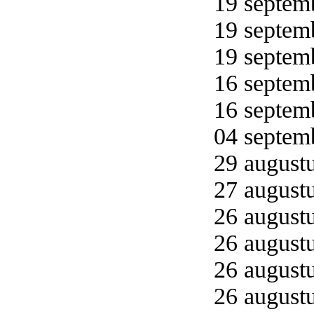
19 septemb
19 septemb
19 septemb
16 septemb
16 septemb
04 septemb
29 augustu
27 augustu
26 augustu
26 augustu
26 augustu
26 augustu