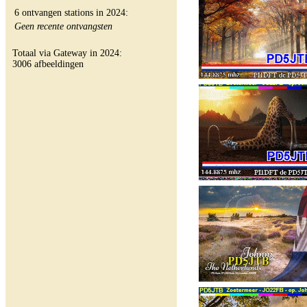
6 ontvangen stations in 2024:
Geen recente ontvangsten
Totaal via Gateway in 2024:
3006 afbeeldingen