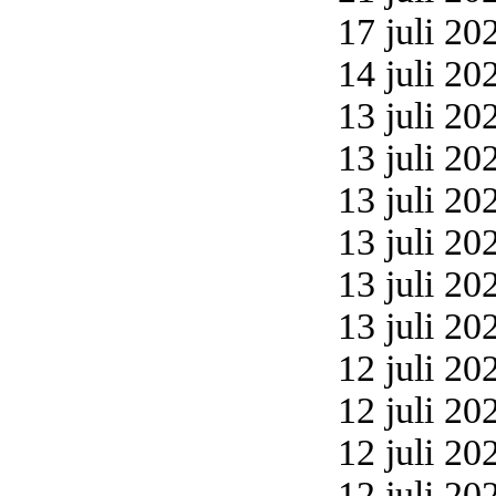
17 juli 20
14 juli 20
13 juli 20
13 juli 20
13 juli 20
13 juli 20
13 juli 20
13 juli 20
12 juli 20
12 juli 20
12 juli 20
12 juli 20