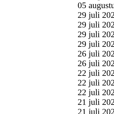
05 augustu
29 juli 20
29 juli 20
29 juli 20
29 juli 20
26 juli 20
26 juli 20
22 juli 20
22 juli 20
22 juli 20
21 juli 20
21 juli 20