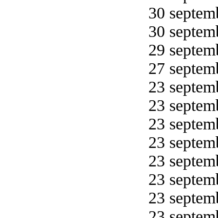
30 septemb
30 septemb
29 septemb
27 septemb
23 septemb
23 septemb
23 septemb
23 septemb
23 septemb
23 septemb
23 septemb
23 septemb