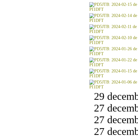
29 decemb
27 decemb
27 decemb
27 decemb