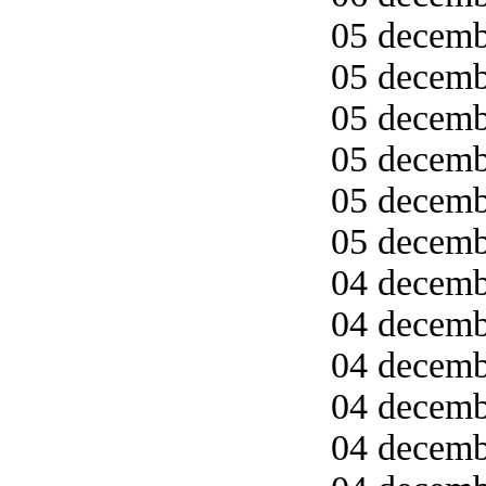
05 decemb
05 decemb
05 decemb
05 decemb
05 decemb
05 decemb
04 decemb
04 decemb
04 decemb
04 decemb
04 decemb