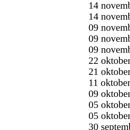
14 novemb
14 novemb
09 novemb
09 novemb
09 novemb
22 oktober
21 oktober
11 oktober
09 oktober
05 oktober
05 oktober
30 septemb