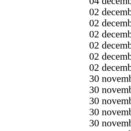
04 decemb
02 decemb
02 decemb
02 decembe
02 decembe
02 decemb
02 decemb
30 novemb
30 novemb
30 novemb
30 novemb
30 novemb