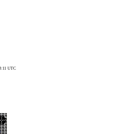
13:11 UTC