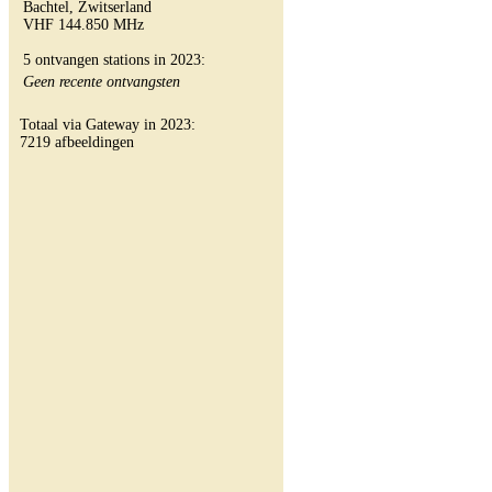
Bachtel, Zwitserland
VHF 144.850 MHz
5 ontvangen stations in 2023:
Geen recente ontvangsten
Totaal via Gateway in 2023:
7219 afbeeldingen